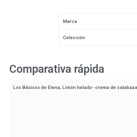
Marca
Colección
Comparativa rápida
Los Básicos de Elena, Limón helado- crema de calabaz