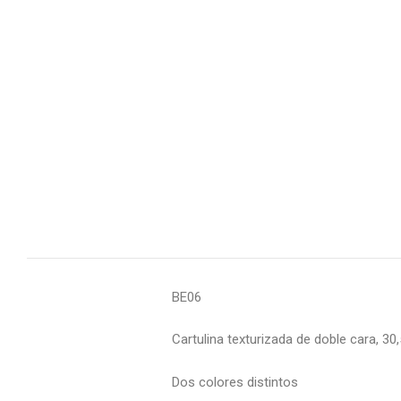
BE06
Cartulina texturizada de doble cara, 30
Dos colores distintos