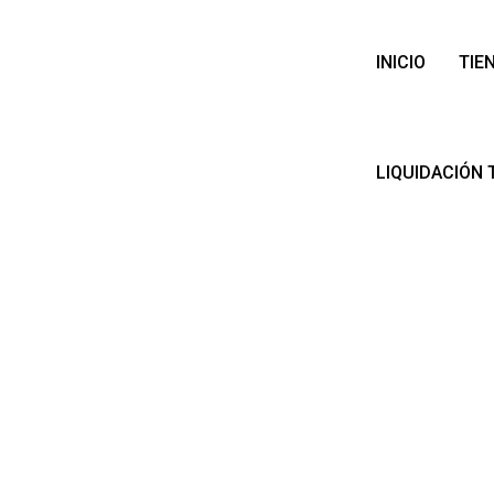
INICIO
TIE
LIQUIDACIÓN 