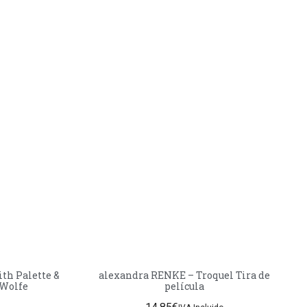
th Palette &
alexandra RENKE – Troquel Tira de
 Wolfe
película