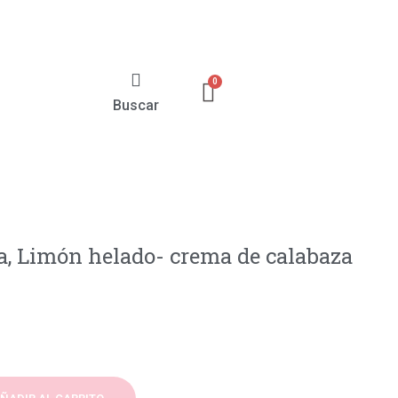
Buscar
a, Limón helado- crema de calabaza