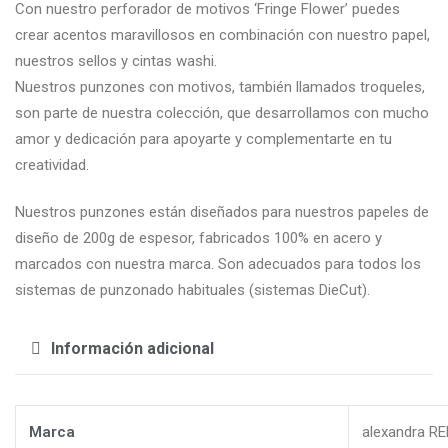
Con nuestro perforador de motivos ‘Fringe Flower’ puedes
crear acentos maravillosos en combinación con nuestro papel,
nuestros sellos y cintas washi.
Nuestros punzones con motivos, también llamados troqueles,
son parte de nuestra colección, que desarrollamos con mucho
amor y dedicación para apoyarte y complementarte en tu
creatividad.
Nuestros punzones están diseñados para nuestros papeles de
diseño de 200g de espesor, fabricados 100% en acero y
marcados con nuestra marca. Son adecuados para todos los
sistemas de punzonado habituales (sistemas DieCut).
Información adicional
Marca
alexandra R