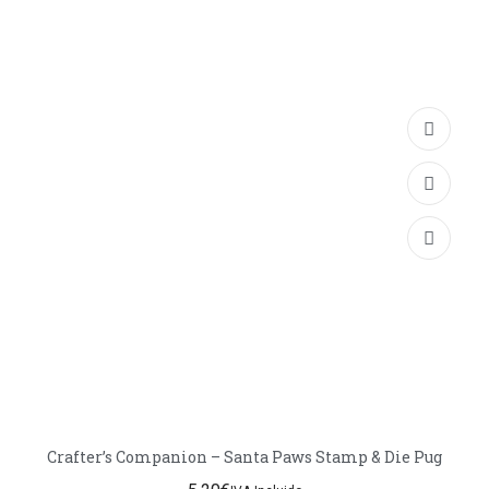
Crafter’s Companion – Santa Paws Stamp & Die Pug