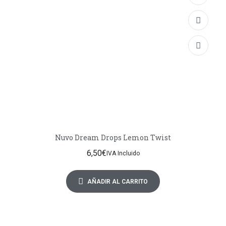
Nuvo Dream Drops Lemon Twist
6,50
€
IVA Incluido
AÑADIR AL CARRITO