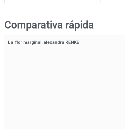
Comparativa rápida
La 'flor marginal',alexandra RENKE