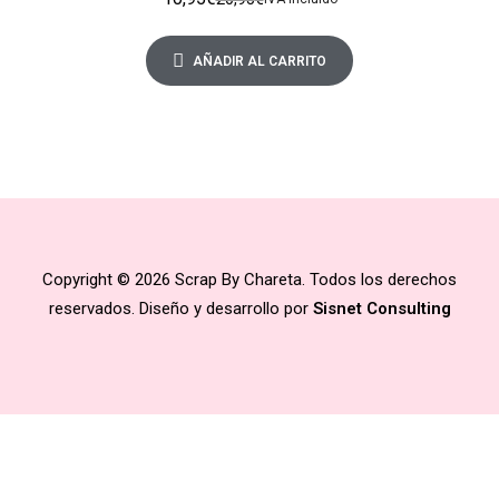
AÑADIR AL CARRITO
Copyright © 2026 Scrap By Chareta. Todos los derechos
reservados. Diseño y desarrollo por
Sisnet Consulting