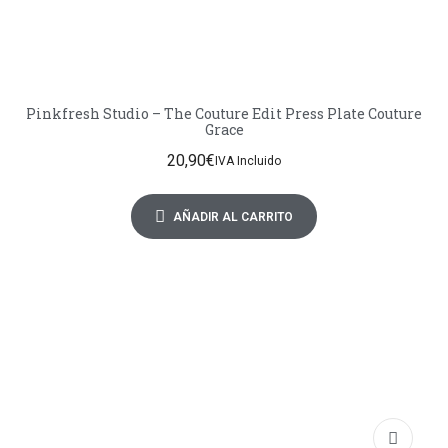
Pinkfresh Studio – The Couture Edit Press Plate Couture
Grace
20,90
€
IVA Incluido
AÑADIR AL CARRITO