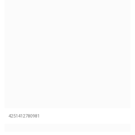
4251412780981