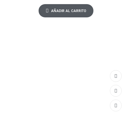
AÑADIR AL CARRITO