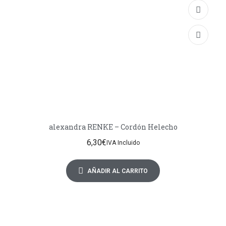
alexandra RENKE – Cordón Helecho
6,30
€
IVA Incluido
AÑADIR AL CARRITO