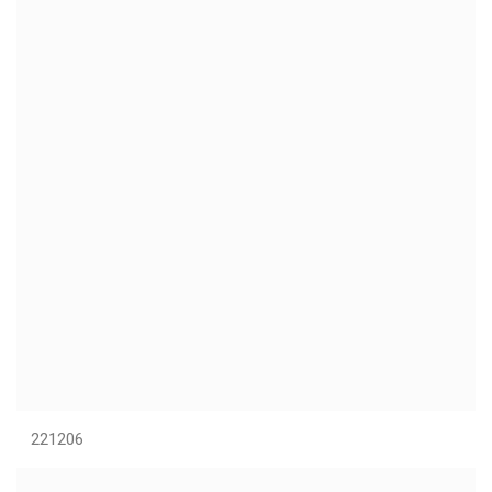
221206