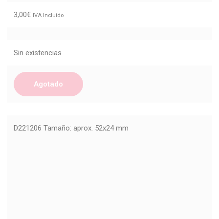
3,00
€
IVA Incluido
Sin existencias
Agotado
D221206 Tamaño: aprox. 52x24 mm