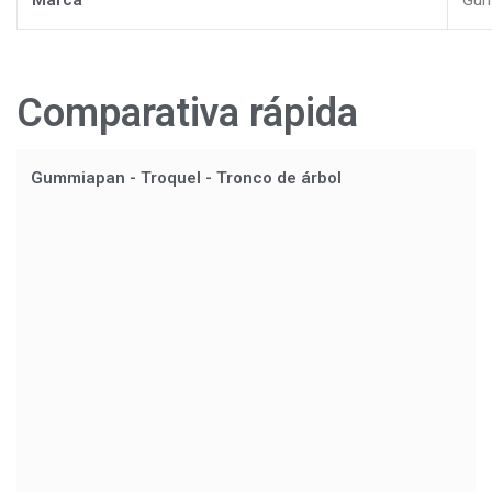
Comparativa rápida
Gummiapan - Troquel - Tronco de árbol