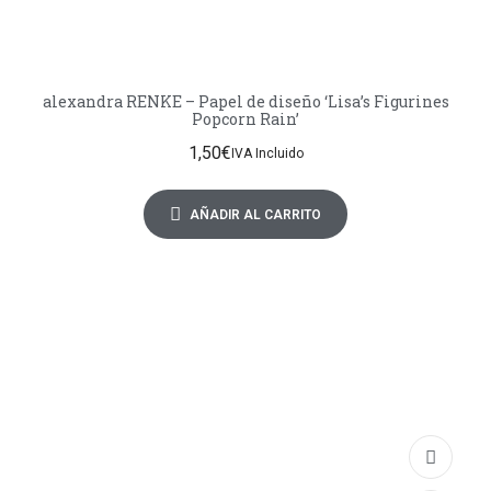
alexandra RENKE – Papel de diseño ‘Lisa’s Figurines
Popcorn Rain’
1,50
€
IVA Incluido
AÑADIR AL CARRITO