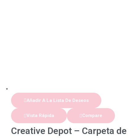
Añadir A La Lista De Deseos
Vista Rápida
Compare
Creative Depot – Carpeta de