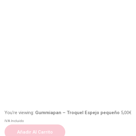
You're viewing:
Gummiapan – Troquel Espejo pequeño
5,00
€
IVA Incluido
Añadir Al Carrito