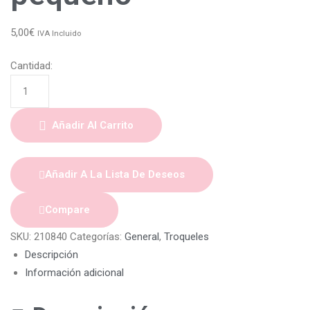
5,00
€
IVA Incluido
Cantidad:
Añadir Al Carrito
Añadir A La Lista De Deseos
Compare
SKU:
210840
Categorías:
General
,
Troqueles
Descripción
Información adicional