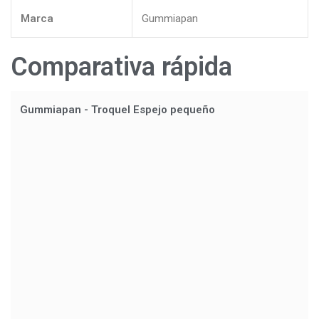
Marca
Gummiapan
Comparativa rápida
Gummiapan - Troquel Espejo pequeño