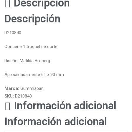
Descripción
Descripción
D210840
Contiene 1 troquel de corte.
Diseño: Matilda Broberg
Aproximadamente 61 x 90 mm
Marca:
Gummiapan
SKU:
D210840
Información adicional
Información adicional