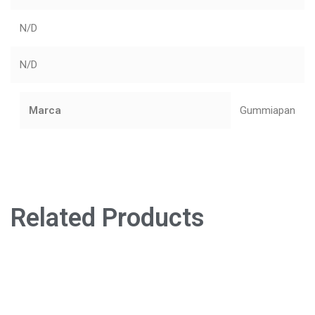
N/D
N/D
Marca
Gummiapan
Related Products