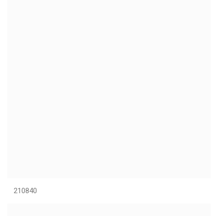
210840