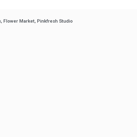
s, Flower Market, Pinkfresh Studio