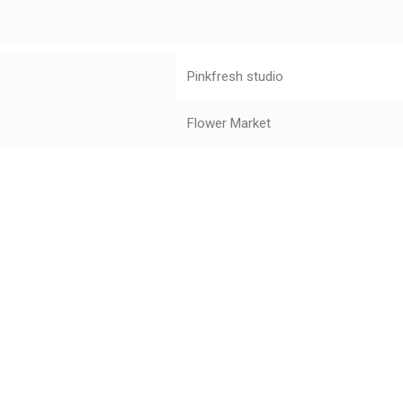
Pinkfresh studio
Flower Market