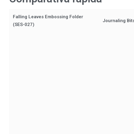
Falling Leaves Embossing Folder
Journaling Bit
(SES-027)