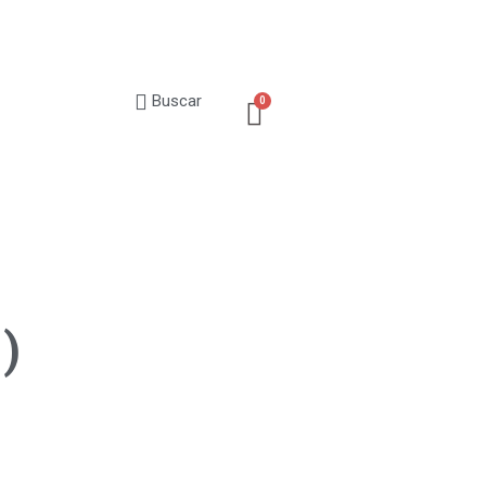
Buscar
)