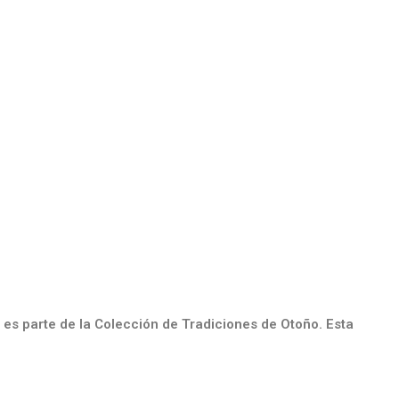
 es parte de la Colección de Tradiciones de Otoño. Esta