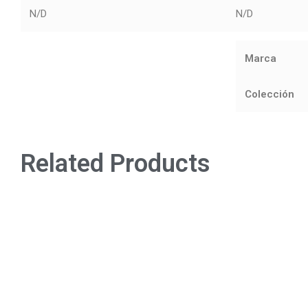
N/D
N/D
Marca
Colección
Related Products