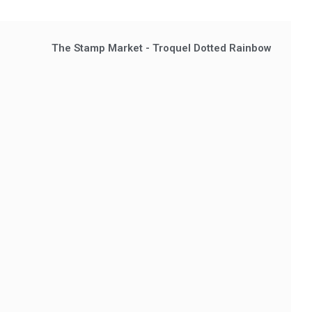
The Stamp Market - Troquel Dotted Rainbow