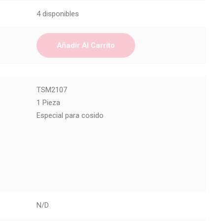
4 disponibles
Añadir Al Carrito
TSM2107
1 Pieza
Especial para cosido
N/D