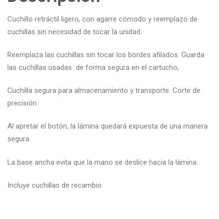
Cuchillo retráctil ligero, con agarre cómodo y reemplazo de
cuchillas sin necesidad de tocar la unidad.
Reemplaza las cuchillas sin tocar los bordes afilados. Guarda
las cuchillas usadas de forma segura en el cartucho,
Cuchilla segura para almacenamiento y transporte. Corte de
precisión.
Al apretar el botón, la lámina quedará expuesta de una manera
segura.
La base ancha evita que la mano se deslice hacia la lámina.
Incluye cuchillas de recambio