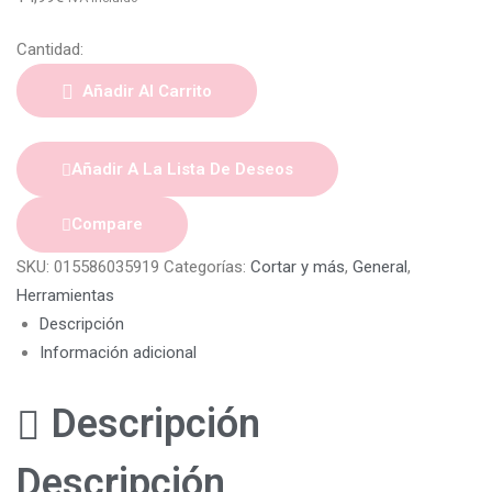
Cantidad:
Añadir Al Carrito
Añadir A La Lista De Deseos
Compare
SKU:
015586035919
Categorías:
Cortar y más
,
General
,
Herramientas
Descripción
Información adicional
Descripción
Descripción