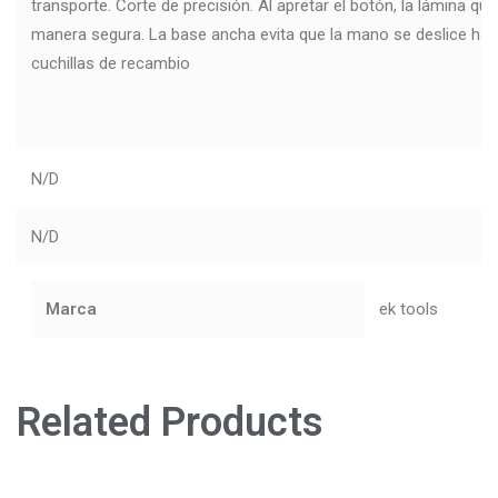
transporte. Corte de precisión. Al apretar el botón, la lámina q
manera segura. La base ancha evita que la mano se deslice hacia
cuchillas de recambio
N/D
N/D
Marca
ek tools
Related Products