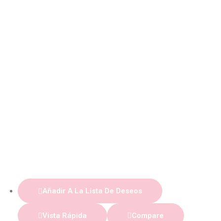
Añadir A La Lista De Deseos
Vista Rápida
Compare