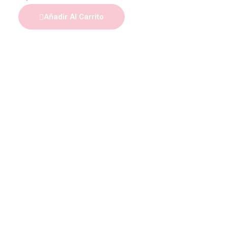
Añadir Al Carrito