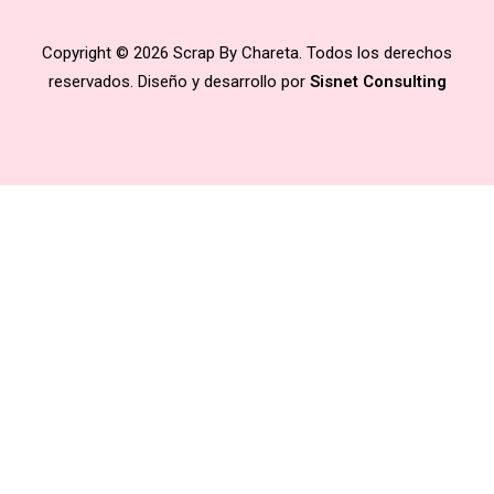
Copyright © 2026 Scrap By Chareta. Todos los derechos
reservados. Diseño y desarrollo por
Sisnet Consulting