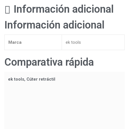
Información adicional
Información adicional
Marca
ek tools
Comparativa rápida
ek tools, Cúter retráctil