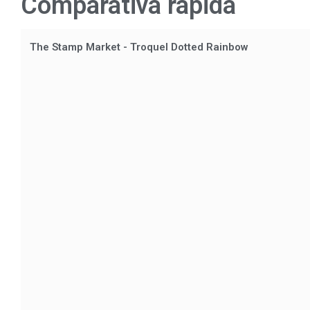
Comparativa rápida
The Stamp Market - Troquel Dotted Rainbow