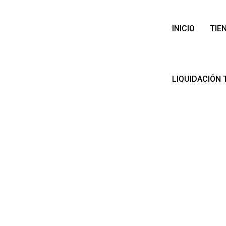
INICIO
TIE
LIQUIDACIÓN 