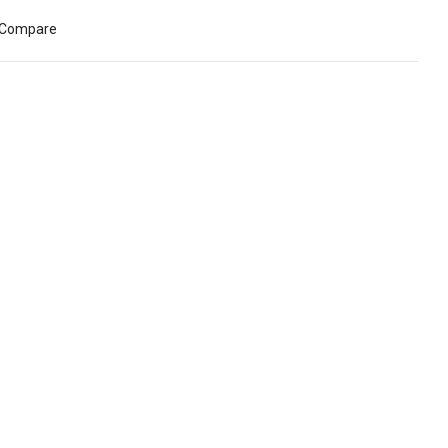
Compare