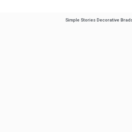
Simple Stories Decorative Brads