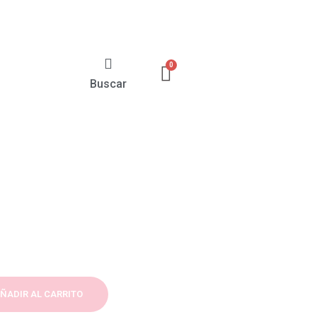
Buscar
ÑADIR AL CARRITO