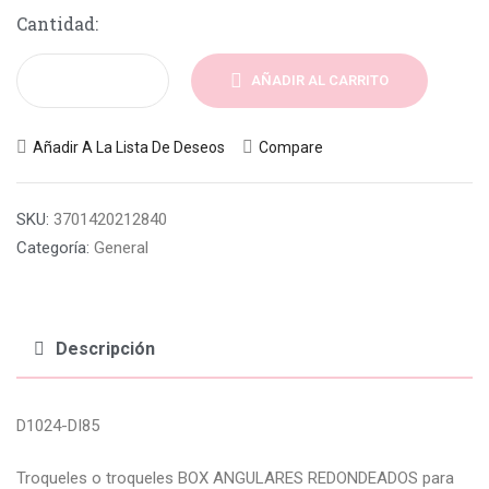
Cantidad:
AÑADIR AL CARRITO
Añadir A La Lista De Deseos
Compare
SKU:
3701420212840
Categoría:
General
Descripción
D1024-DI85
Troqueles o troqueles BOX ANGULARES REDONDEADOS para