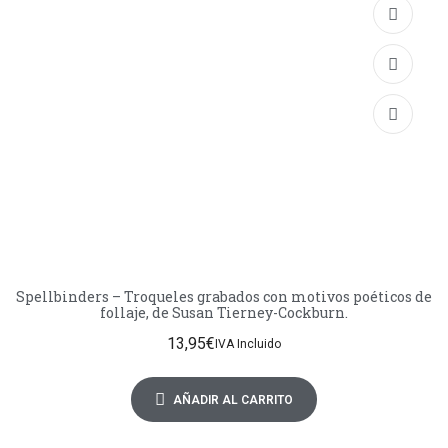
Spellbinders – Troqueles grabados con motivos poéticos de
follaje, de Susan Tierney-Cockburn.
13,95
€
IVA Incluido
AÑADIR AL CARRITO