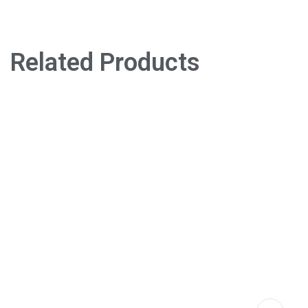
Related Products