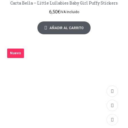
Carta Bella – Little Lullabies Baby Girl Puffy Stickers
6,50
€
IVA Incluido
AÑADIR AL CARRITO
Nuevo