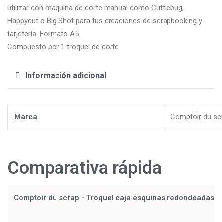
utilizar con máquina de corte manual como Cuttlebug,
Happycut o Big Shot para tus creaciones de scrapbooking y
tarjetería. Formato A5.
Compuesto por 1 troquel de corte
Información adicional
Marca
Comptoir du sc
Comparativa rápida
Comptoir du scrap - Troquel caja esquinas redondeadas