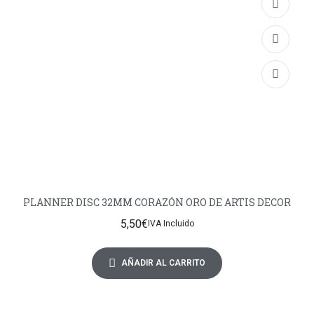
PLANNER DISC 32MM CORAZÓN ORO DE ARTIS DECOR
5,50
€
IVA Incluido
AÑADIR AL CARRITO