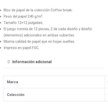
Bloc de papel de la colección Coffee break.
Peso del papel 240 g/m².
Tamaño 12×12 pulgadas.
El juego consta de 12 piezas, 2 de cada diseño y diseño
(elementos) adicionales en ambas cubiertas.
Misma calidad de papel que en hojas sueltas.
Impreso en papel FSC.
Información adicional
Marca
Colección