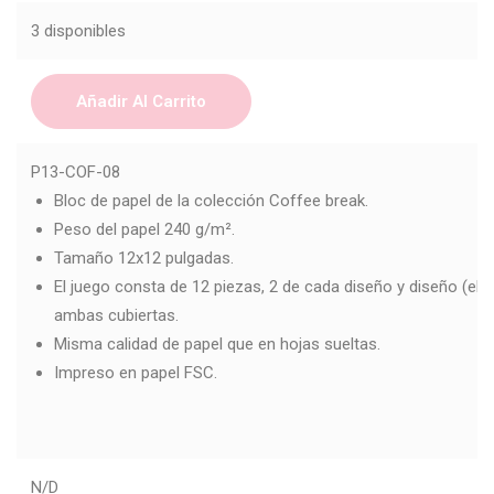
3 disponibles
Añadir Al Carrito
P13-COF-08
Bloc de papel de la colección Coffee break.
Peso del papel 240 g/m².
Tamaño 12x12 pulgadas.
El juego consta de 12 piezas, 2 de cada diseño y diseño (el
ambas cubiertas.
Misma calidad de papel que en hojas sueltas.
Impreso en papel FSC.
N/D