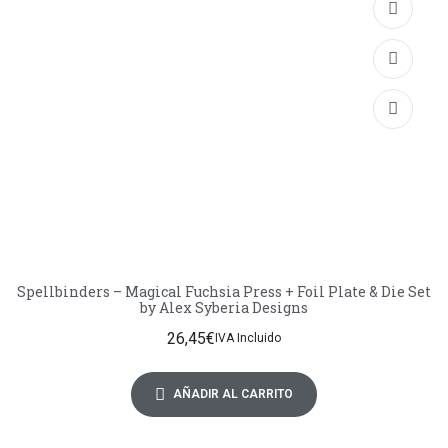
Spellbinders – Magical Fuchsia Press + Foil Plate & Die Set
by Alex Syberia Designs
26,45
€
IVA Incluido
AÑADIR AL CARRITO