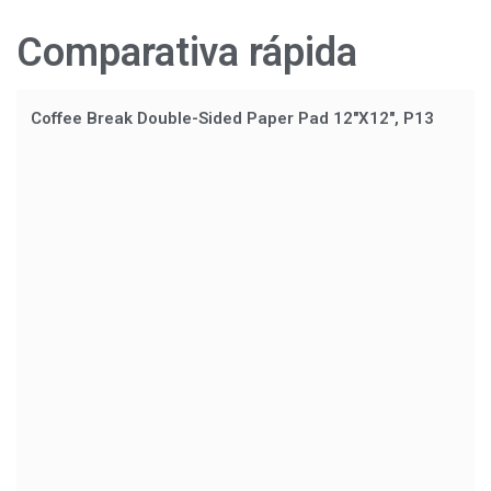
Comparativa rápida
Coffee Break Double-Sided Paper Pad 12"X12", P13