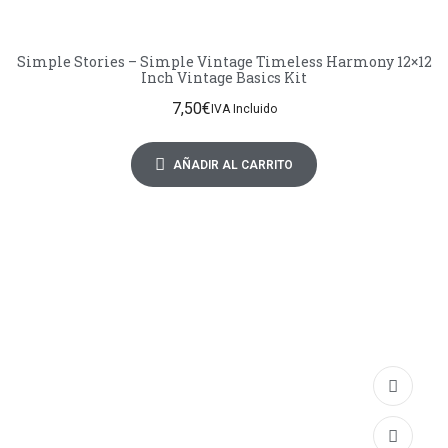
Simple Stories – Simple Vintage Timeless Harmony 12×12
Inch Vintage Basics Kit
7,50
€
IVA Incluido
AÑADIR AL CARRITO