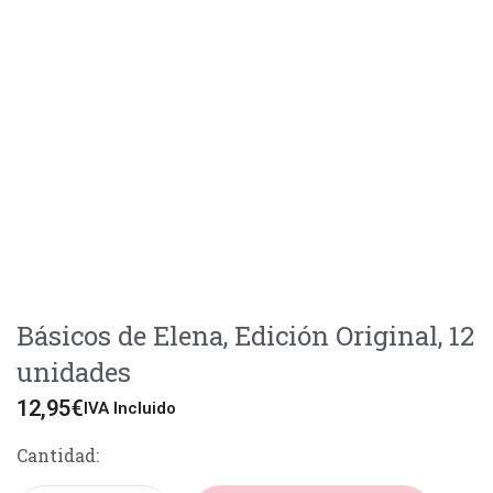
Básicos de Elena, Edición Original, 12
unidades
12,95
€
IVA Incluido
Cantidad: