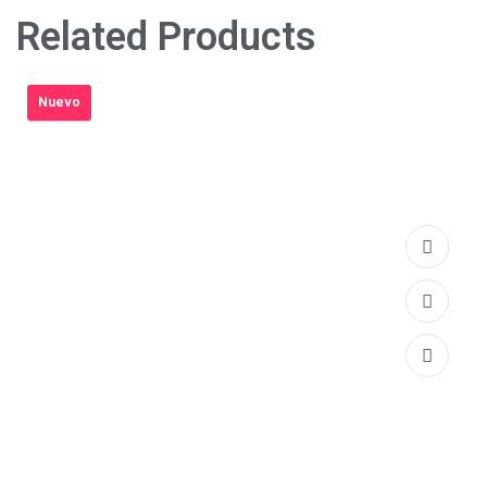
Related Products
Nuevo