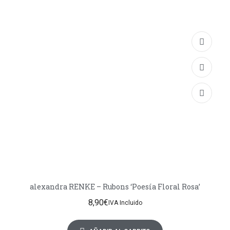
alexandra RENKE – Rubons ‘Poesía Floral Rosa’
8,90
€
IVA Incluido