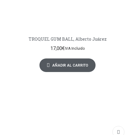
TROQUEL GUM BALL, Alberto Juárez
17,00
€
IVA Incluido
AÑADIR AL CARRITO