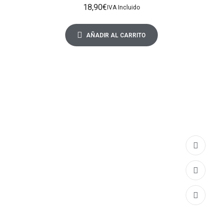
18,90
€
IVA Incluido
AÑADIR AL CARRITO