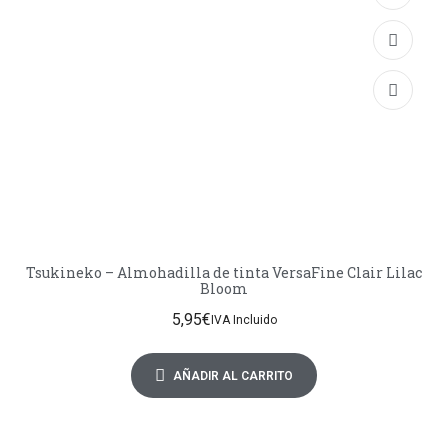
Tsukineko – Almohadilla de tinta VersaFine Clair Lilac
Bloom
5,95
€
IVA Incluido
AÑADIR AL CARRITO