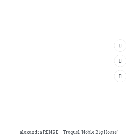
alexandra RENKE – Troquel ‘Noble Big House’