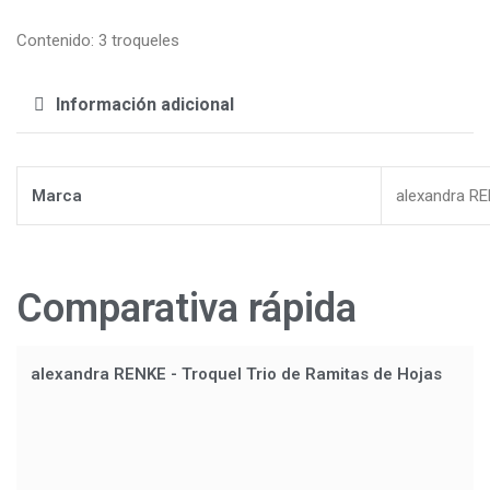
Contenido: 3 troqueles
Información adicional
Marca
alexandra R
Comparativa rápida
alexandra RENKE - Troquel Trio de Ramitas de Hojas