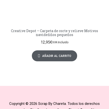
Creative Depot – Carpeta de corte y relieve Motivos
navideñños pequeños
12,95
€
IVA Incluido
AÑADIR AL CARRITO
Copyright © 2026 Scrap By Chareta. Todos los derechos