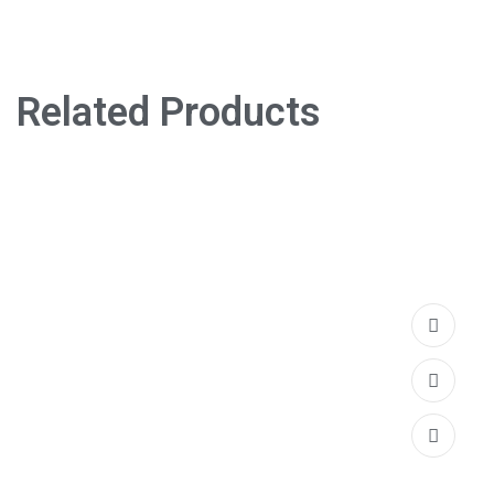
Related Products