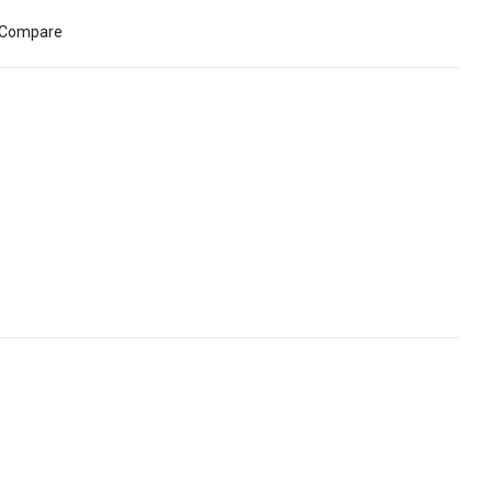
Compare