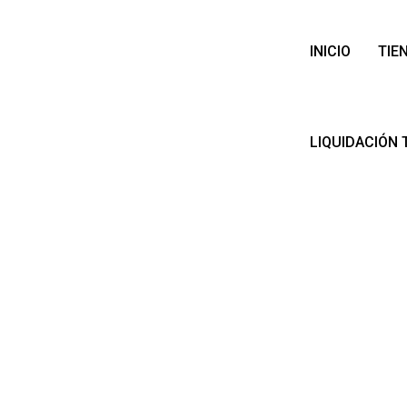
INICIO
TIE
LIQUIDACIÓN 