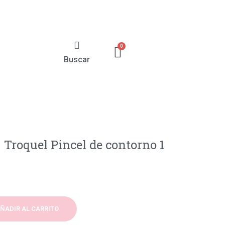
Buscar
Troquel Pincel de contorno 1
ÑADIR AL CARRITO