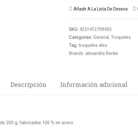
Añadir A La Lista De Deseos
SKU:
4251412799433
Categorías:
General
,
Troqueles
Tag:
troqueles dies
Brands:
alexandra Renke
Descripción
Información adicional
de 200 g, fabricadas 100 % en acero