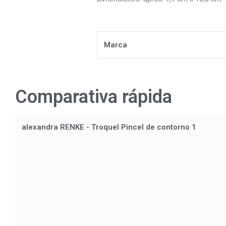
Marca
Comparativa rápida
alexandra RENKE - Troquel Pincel de contorno 1