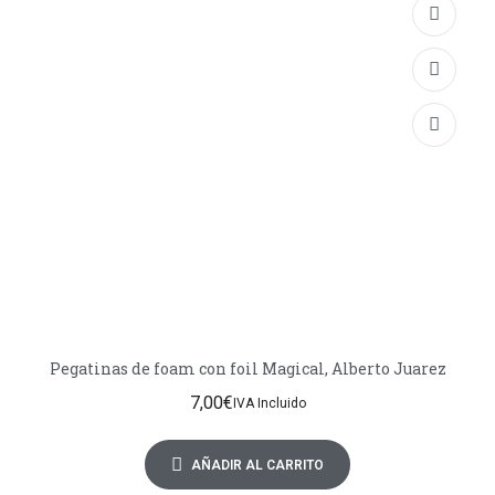
Pegatinas de foam con foil Magical, Alberto Juarez
7,00
€
IVA Incluido
AÑADIR AL CARRITO