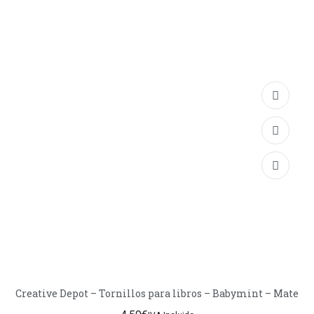
Creative Depot – Tornillos para libros – Babymint – Mate