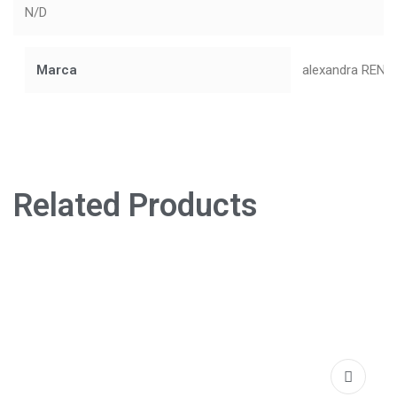
N/D
Marca
alexandra RENK
Related Products