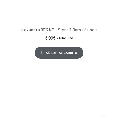
alexandra RENKE – Stencil Rama de hoja
6,99
€
IVA Incluido
AÑADIR AL CARRITO