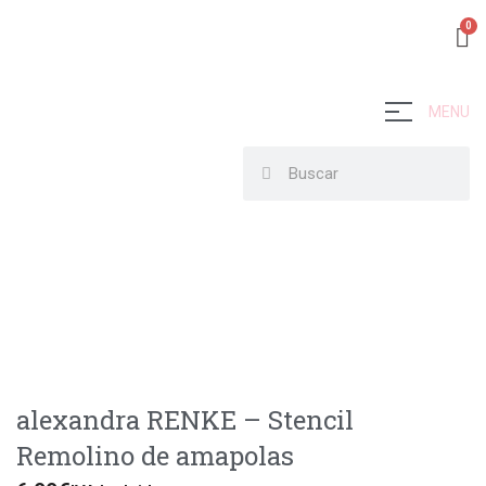
MENU
alexandra RENKE – Stencil
Remolino de amapolas