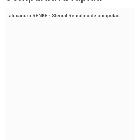
alexandra RENKE - Stencil Remolino de amapolas