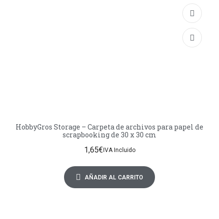
HobbyGros Storage – Carpeta de archivos para papel de
scrapbooking de 30 x 30 cm
1,65
€
IVA Incluido
AÑADIR AL CARRITO