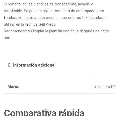
El material de las plantillas es transparente, lavable y
reutilizable. Se pueden aplicar con tinta de estampado para
fondos, zonas elevadas creadas con colores texturizados o
utilizar en la técnica GelliPress.
Recomendamos limpiar la plantilla con agua después de cada
uso.
Información adicional
Marca
alexandra R
Comparativa rápida