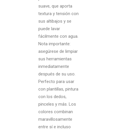
suave, que aporta
textura y tensión con
sus altibajos y se
puede lavar
fácilmente con agua.
Nota importante:
asegúrese de limpiar
sus herramientas
inmediatamente
después de su uso.
Perfecto para usar
con plantillas, pintura
con los dedos,
pinceles y más. Los
colores combinan
maravillosamente
entre sí e incluso