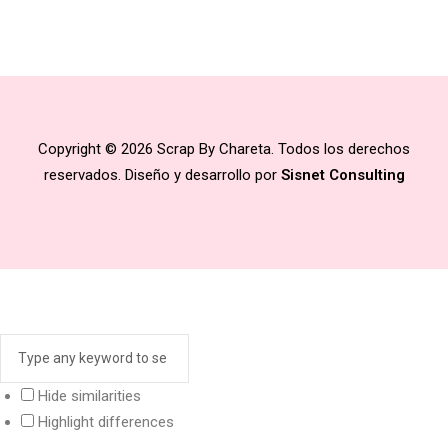
Copyright © 2026 Scrap By Chareta. Todos los derechos
reservados. Diseño y desarrollo por
Sisnet Consulting
Hide similarities
Highlight differences