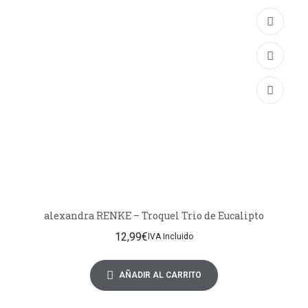
alexandra RENKE – Troquel Trio de Eucalipto
12,99
€
IVA Incluido
AÑADIR AL CARRITO