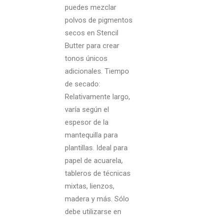
puedes mezclar
polvos de pigmentos
secos en Stencil
Butter para crear
tonos únicos
adicionales. Tiempo
de secado:
Relativamente largo,
varía según el
espesor de la
mantequilla para
plantillas. Ideal para
papel de acuarela,
tableros de técnicas
mixtas, lienzos,
madera y más. Sólo
debe utilizarse en