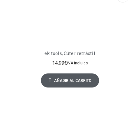
ek tools, Cúter retráctil
14,99
€
IVA Incluido
AÑADIR AL CARRITO