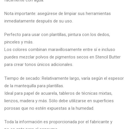
Nota importante: asegúrese de limpiar sus herramientas
inmediatamente después de su uso.
Perfecto para usar con plantillas, pintura con los dedos,
pinceles y más.
Los colores combinan maravillosamente entre sí e incluso
puedes mezclar polvos de pigmentos secos en Stencil Butter
para crear tonos únicos adicionales.
Tiempo de secado: Relativamente largo, varía según el espesor
de la mantequilla para plantillas.
Ideal para papel de acuarela, tableros de técnicas mixtas,
lienzos, madera y más. Sólo debe utilizarse en superficies
porosas que no estén expuestas a la humedad.
Toda la información es proporcionada por el fabricante y