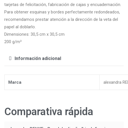
tarjetas de felicitación, fabricación de cajas y encuadernación.
Para obtener esquinas y bordes perfectamente redondeados,
recomendamos prestar atención a la dirección de la veta del
papel al doblarlo.
Dimensiones: 30,5 cm x 30,5 cm
200 g/m²
Información adicional
Marca
alexandra R
Comparativa rápida