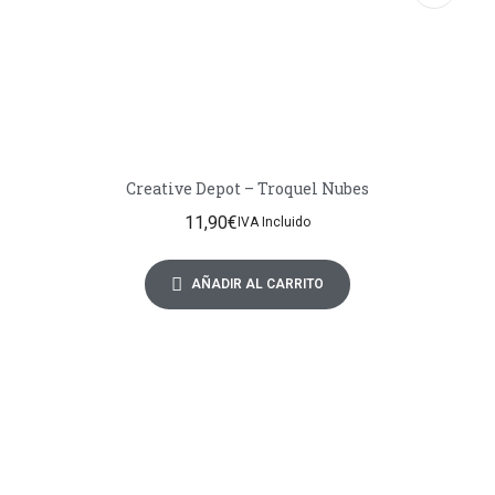
Creative Depot – Troquel Nubes
11,90
€
IVA Incluido
AÑADIR AL CARRITO