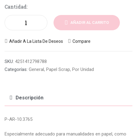
Cantidad:
AÑADIR AL CARRITO
Añadir A La Lista De Deseos
Compare
SKU:
4251412798788
Categorías:
General
,
Papel Scrap
,
Por Unidad
Descripción
P-AR-10.3765
Especialmente adecuado para manualidades en papel, como