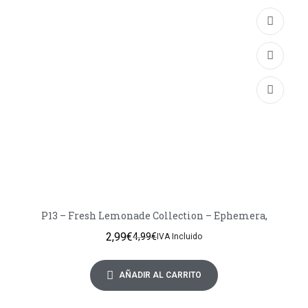
P13 – Fresh Lemonade Collection – Ephemera,
2,99
€
4,99
€
IVA Incluido
AÑADIR AL CARRITO