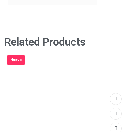
Related Products
Nuevo