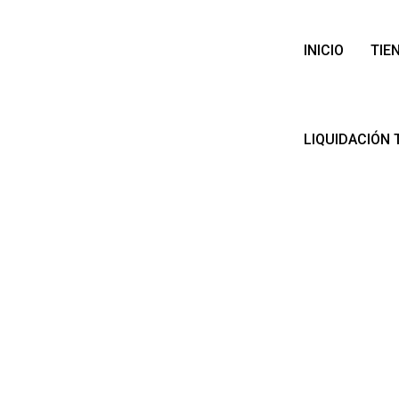
INICIO
TIE
LIQUIDACIÓN 