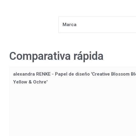
Marca
Comparativa rápida
alexandra RENKE - Papel de diseño 'Creative Blossom B
Yellow & Ochre'