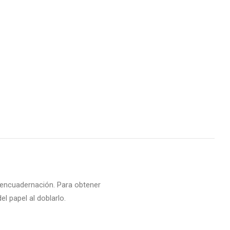
 encuadernación. Para obtener
 papel al doblarlo.