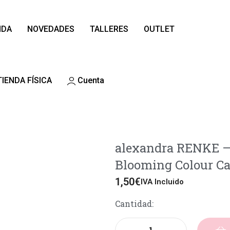
NDA
NOVEDADES
TALLERES
OUTLET
TIENDA FÍSICA
Cuenta
alexandra RENKE – 
Blooming Colour Ca
1,50
€
IVA Incluido
Cantidad: