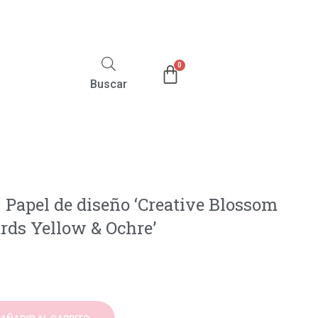
Buscar
Papel de diseño ‘Creative Blossom
rds Yellow & Ochre’