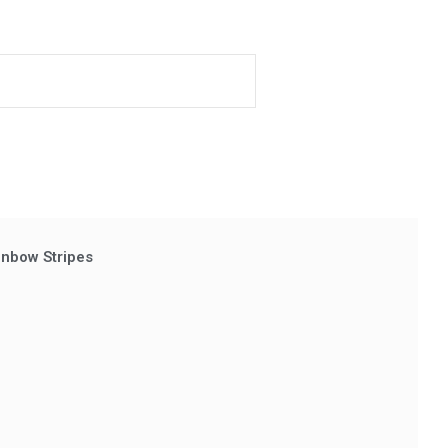
inbow Stripes