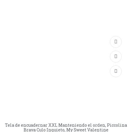
Tela de encuadernar XXL Manteniendo el orden, Piccolina
Brava Culo Inquieto, My Sweet Valentine