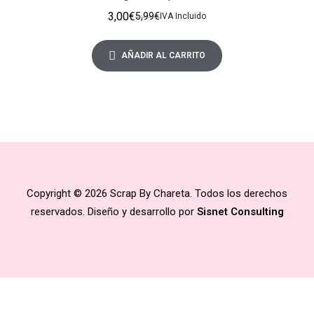
3,00
€
5,99
€
IVA Incluido
AÑADIR AL CARRITO
Copyright © 2026 Scrap By Chareta. Todos los derechos
reservados. Diseño y desarrollo por
Sisnet Consulting