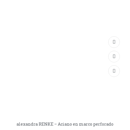
alexandra RENKE – Aciano en marco perforado