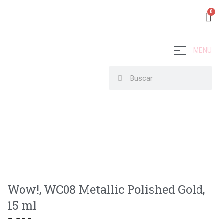
MENU
Wow!, WC08 Metallic Polished Gold,
15 ml