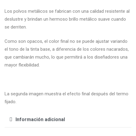
Los polvos metálicos se fabrican con una calidad resistente al
deslustre y brindan un hermoso brillo metálico suave cuando
se derriten.
Como son opacos, el color final no se puede ajustar variando
el tono de la tinta base, a diferencia de los colores nacarados,
que cambiarán mucho, lo que permitirá a los diseñadores una
mayor flexibilidad.
La segunda imagen muestra el efecto final después del termo
fijado.
Información adicional