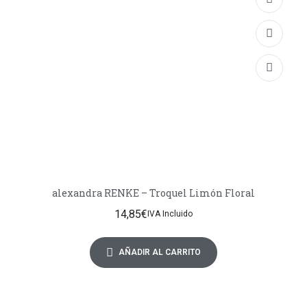
alexandra RENKE – Troquel Limón Floral
14,85
€
IVA Incluido
AÑADIR AL CARRITO