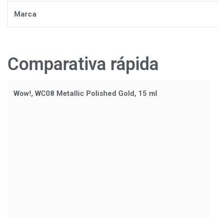
Marca
Comparativa rápida
Wow!, WC08 Metallic Polished Gold, 15 ml