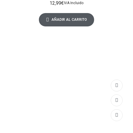
12,99
€
IVA Incluido
AÑADIR AL CARRITO