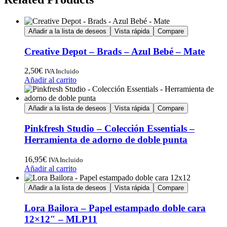
Añadir a la lista de deseos
Vista rápida
Compare
Creative Depot – Brads – Azul Bebé – Mate
2,50
€
IVA Incluido
Añadir al carrito
Añadir a la lista de deseos
Vista rápida
Compare
Pinkfresh Studio – Colección Essentials –
Herramienta de adorno de doble punta
16,95
€
IVA Incluido
Añadir al carrito
Añadir a la lista de deseos
Vista rápida
Compare
Lora Bailora – Papel estampado doble cara
12×12″ – MLP11