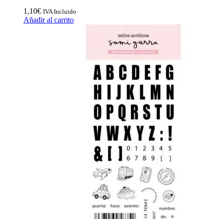
1,10
€
IVA Incluido
Añadir al carrito