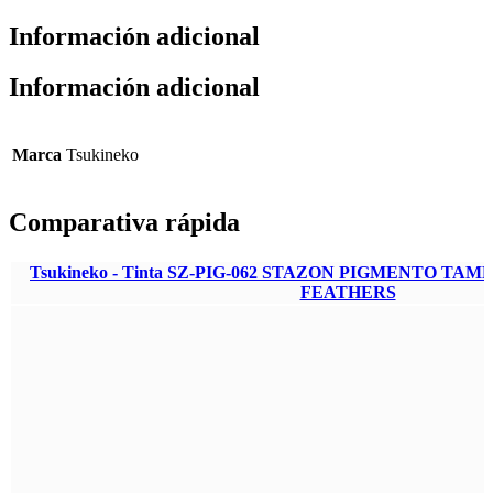
Información adicional
Información adicional
Marca
Tsukineko
Comparativa rápida
Tsukineko - Tinta SZ-PIG-062 STAZON PIGMENTO TA
FEATHERS