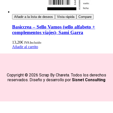
Añadir a la lista de deseos
Vista rápida
Compare
Basiccrea – Sello Vamos (sello alfabeto +
complementos viajes)- Sami Garra
13,20
€
IVA Incluido
Añadir al carrito
Copyright © 2026 Scrap By Chareta. Todos los derechos
reservados. Diseño y desarrollo por
Sisnet Consulting