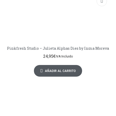
Pinkfresh Studio – Julieta Alphas Dies by Inma Moreva
24,95
€
IVA Incluido
AÑADIR AL CARRITO