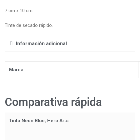
7 cm x 10 cm.
Tinte de secado rápido.
Información adicional
Marca
Comparativa rápida
Tinta Neon Blue, Hero Arts