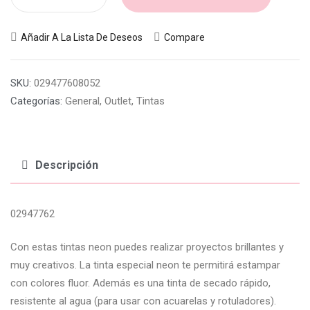
Añadir A La Lista De Deseos
Compare
SKU:
029477608052
Categorías:
General
,
Outlet
,
Tintas
Descripción
02947762
Con estas tintas neon puedes realizar proyectos brillantes y
muy creativos. La tinta especial neon te permitirá estampar
con colores fluor. Además es una tinta de secado rápido,
resistente al agua (para usar con acuarelas y rotuladores).