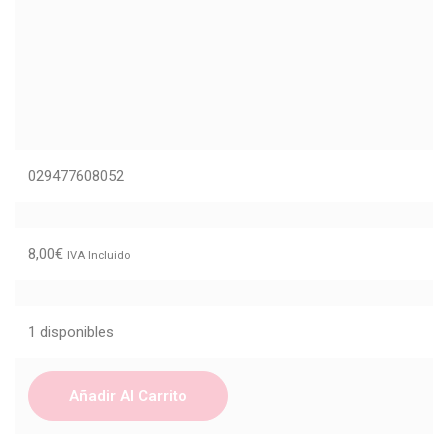
029477608052
8,00
€
IVA Incluido
1 disponibles
Añadir Al Carrito