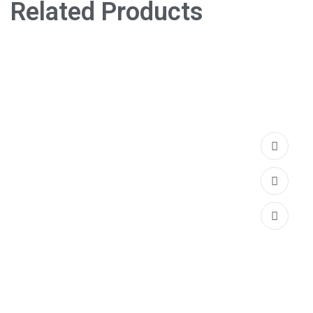
Related Products