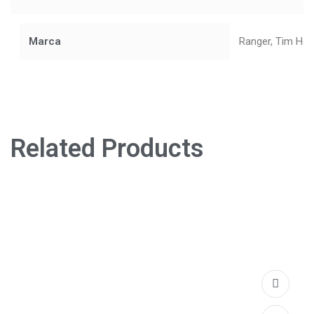
Marca
Ranger, Tim Hol
Related Products