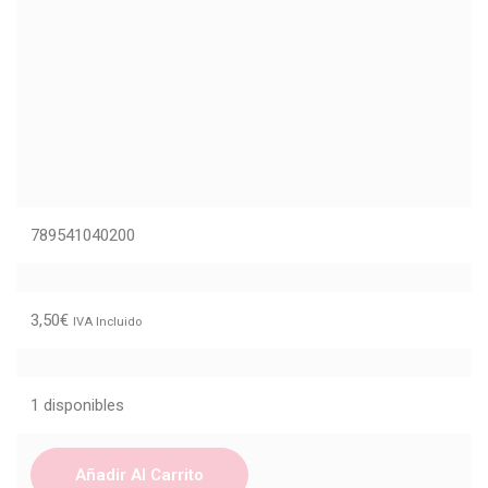
789541040200
3,50
€
IVA Incluido
1 disponibles
Añadir Al Carrito