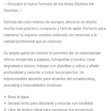
✨ Descubre el nuevo formato de tus tintas Distress Ink
favoritas ✨
Disfruta del color intenso de siempre, ahora en un diseño
mucho más práctico, compacto y fácil de apilar. Perfecto para
mantener tu espacio creativo ordenado sin renunciar a la
calidad profesional que ya conoces.
Su amplia gama de colores te permitirá dar un espectacular
efecto envejecido a páginas, fotografías y bordes, crear
degradados únicos, trabajar con plantillas y sellos, y añadir
profundidad y carácter a todos tus proyectos. Un
imprescindible absoluto para amantes del scrapbooking,
journaling y manualidades creativas.
✔ Base al agua
✔ Secado lento para difuminar y mezclar con facilidad
✔ Libre de ácidos (ideal para conservar tus proyectos)