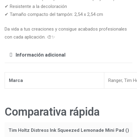
✔ Resistente a la decoloración
✔ Tamaño compacto del tampón: 2,54 x 2,54 cm
Da vida a tus creaciones y consigue acabados profesionales
con cada aplicación. 🎨✨
Información adicional
Marca
Ranger, Tim H
Comparativa rápida
Tim Holtz Distress Ink Squeezed Lemonade Mini Pad ()