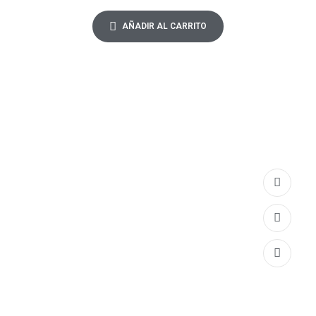
AÑADIR AL CARRITO