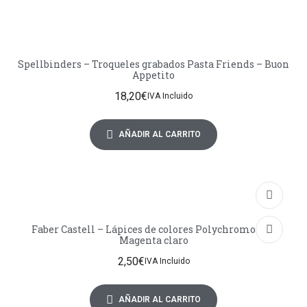
Spellbinders – Troqueles grabados Pasta Friends – Buon
Appetito
18,20
€
IVA Incluido
AÑADIR AL CARRITO
Faber Castell – Lápices de colores Polychromos 119
Magenta claro
2,50
€
IVA Incluido
AÑADIR AL CARRITO