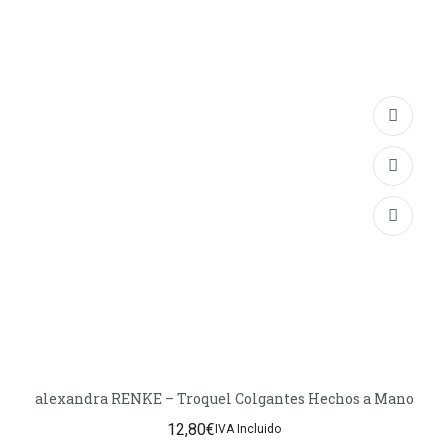
alexandra RENKE – Troquel Colgantes Hechos a Mano
12,80
€
IVA Incluido