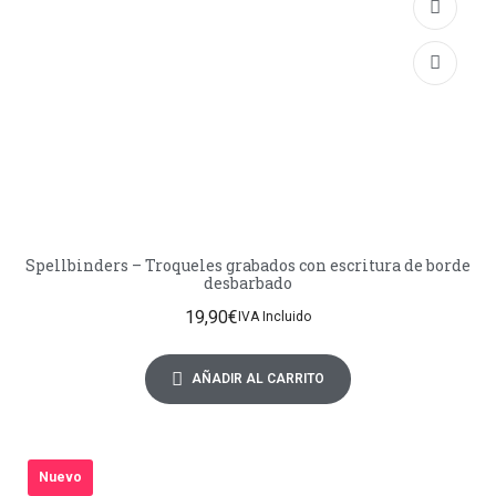
Spellbinders – Troqueles grabados con escritura de borde
desbarbado
19,90
€
IVA Incluido
AÑADIR AL CARRITO
Nuevo