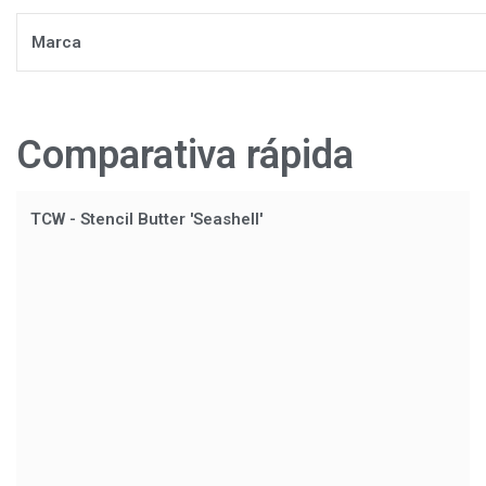
Marca
Comparativa rápida
TCW - Stencil Butter 'Seashell'