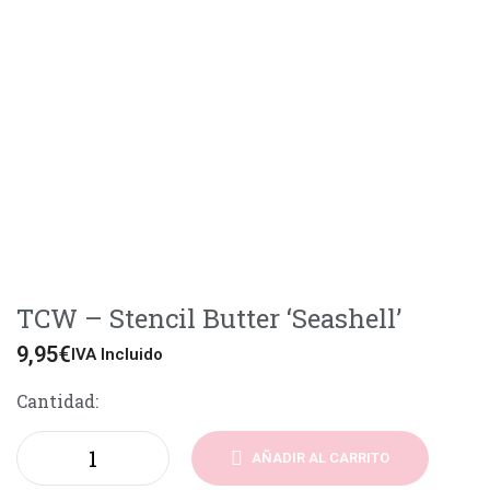
TCW – Stencil Butter ‘Seashell’
9,95
€
IVA Incluido
Cantidad:
AÑADIR AL CARRITO