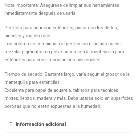
Nota importante: Asegúrese de limpiar sus herramientas
inmediatamente después de usarla.
Perfecta para usar con esténciles, pintar con los dedos,
pinceles y mucho más.
Los colores se combinan a la perfección e incluso puede
mezclar pigmentos en polvo secos con la mantequilla para
esténciles para crear tonos únicos adicionales.
Tiempo de secado: Bastante largo, varía según el grosor de la
mantequilla para esténciles.
Excelente para papel de acuarela, tableros para técnicas
mixtas, lienzos, madera y más. Debe usarse solo en superficies
porosas que no estén expuestas a la humedad.
Información adicional