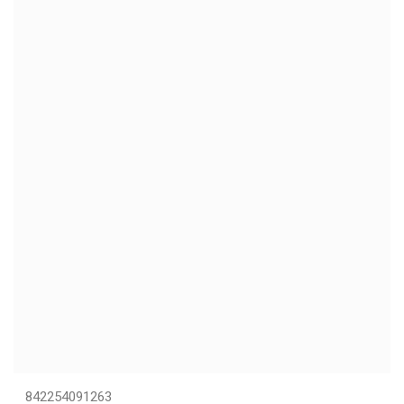
842254091263