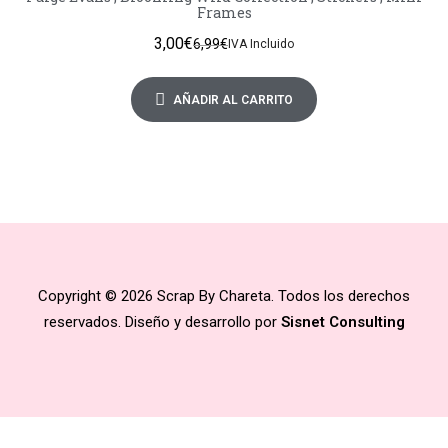
Frames
3,00
€
6,99
€
IVA Incluido
AÑADIR AL CARRITO
Copyright © 2026 Scrap By Chareta. Todos los derechos
reservados. Diseño y desarrollo por
Sisnet Consulting