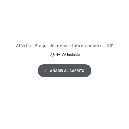
Alúa Cid, Bloque de metacrilato ergonómico 3,5″
7,99
€
IVA Incluido
AÑADIR AL CARRITO