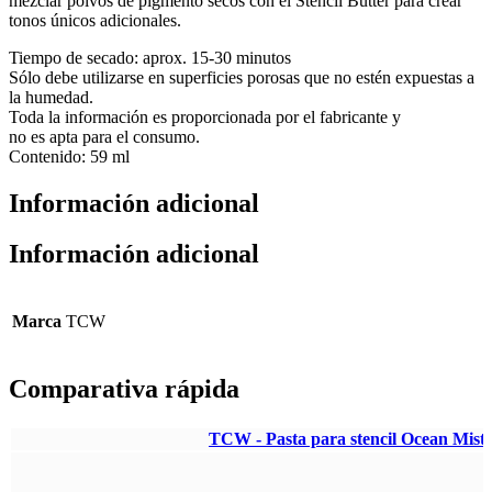
mezclar polvos de pigmento secos con el Stencil Butter para crear
tonos únicos adicionales.
Tiempo de secado: aprox. 15-30 minutos
Sólo debe utilizarse en superficies porosas que no estén expuestas a
la humedad.
Toda la información es proporcionada por el fabricante y
no es apta para el consumo.
Contenido: 59 ml
Información adicional
Información adicional
Marca
TCW
Comparativa rápida
TCW - Pasta para stencil Ocean Mist