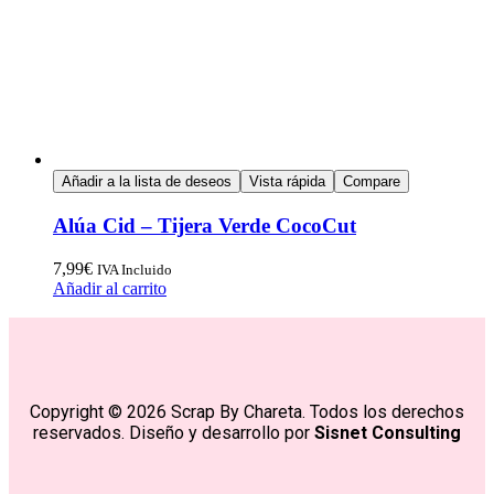
Añadir a la lista de deseos
Vista rápida
Compare
Alúa Cid – Tijera Verde CocoCut
7,99
€
IVA Incluido
Añadir al carrito
Copyright © 2026 Scrap By Chareta. Todos los derechos
reservados. Diseño y desarrollo por
Sisnet Consulting