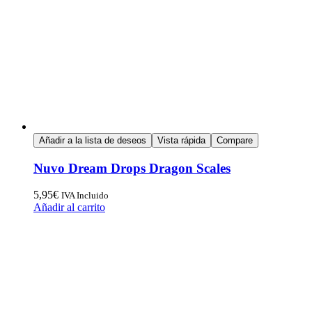
Añadir a la lista de deseos
Vista rápida
Compare
Nuvo Dream Drops Dragon Scales
5,95
€
IVA Incluido
Añadir al carrito