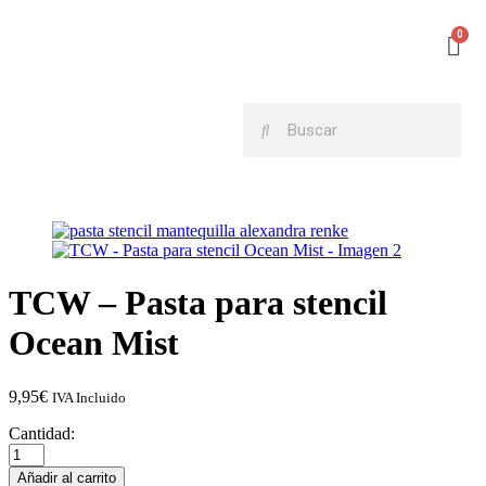
TCW – Pasta para stencil
Ocean Mist
9,95
€
IVA Incluido
Cantidad:
Añadir al carrito