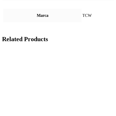
Marca
TCW
Related Products