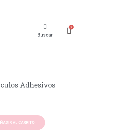
Buscar
rculos Adhesivos
ÑADIR AL CARRITO