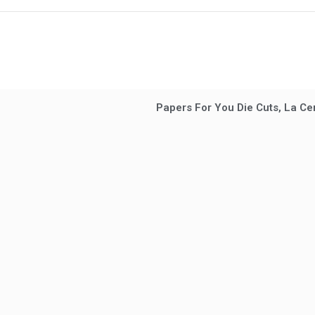
Papers For You Die Cuts, La Cen