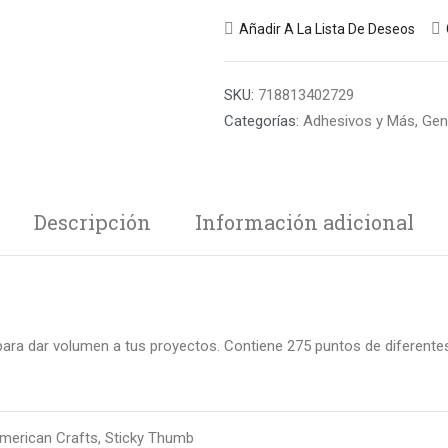
Añadir A La Lista De Deseos
SKU:
718813402729
Categorías:
Adhesivos y Más
,
Gen
Descripción
Información adicional
ara dar volumen a tus proyectos. Contiene 275 puntos de diferente
merican Crafts, Sticky Thumb