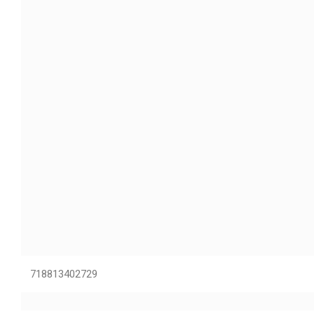
718813402729