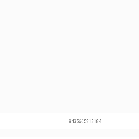
8435665813184