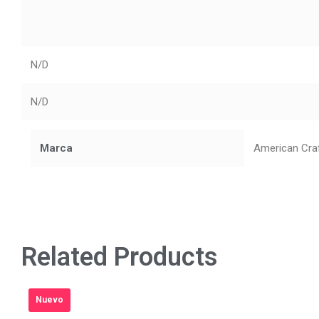
N/D
N/D
Marca
American Cra
Related Products
Nuevo