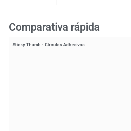
Comparativa rápida
Sticky Thumb - Círculos Adhesivos