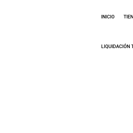
INICIO
TIE
LIQUIDACIÓN 