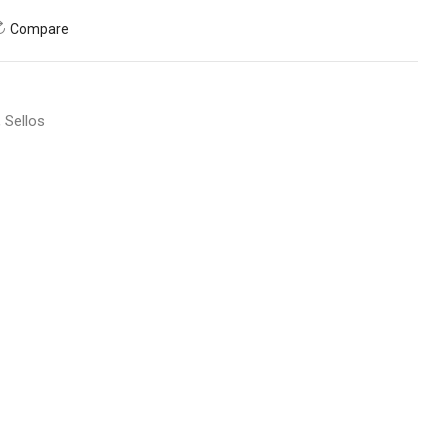
Compare
,
Sellos