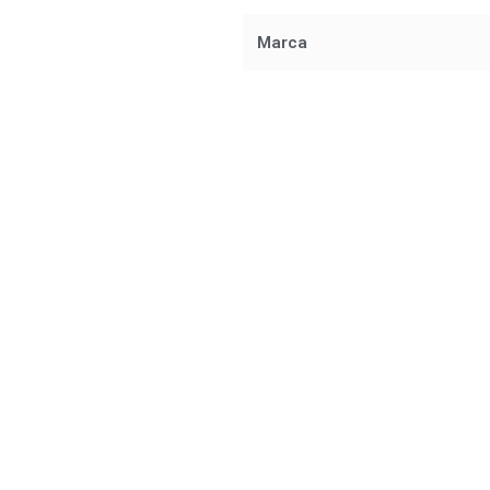
Marca