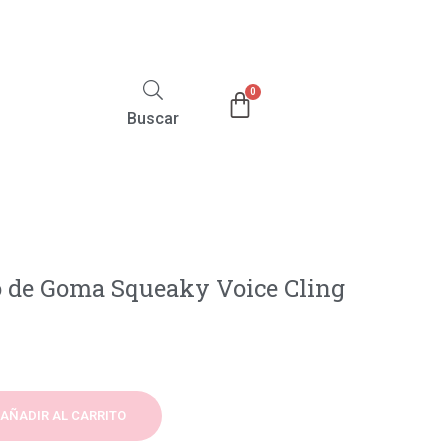
Buscar
lo de Goma Squeaky Voice Cling
AÑADIR AL CARRITO