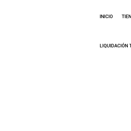
INICIO
TIE
LIQUIDACIÓN 