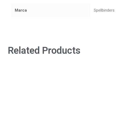
Marca
Spellbinders
Related Products