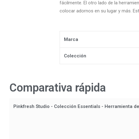
fácilmente. El otro lado de la herrami
colocar adornos en su lugar y más. Est
Marca
Colección
Comparativa rápida
Pinkfresh Studio - Colección Essentials - Herramienta d