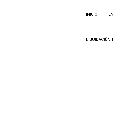
INICIO
TIE
LIQUIDACIÓN 