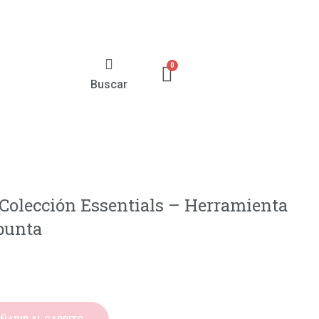
Buscar
 Colección Essentials – Herramienta
 punta