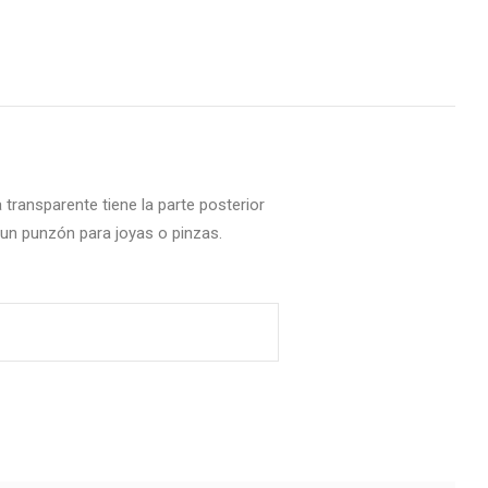
transparente tiene la parte posterior
un punzón para joyas o pinzas.