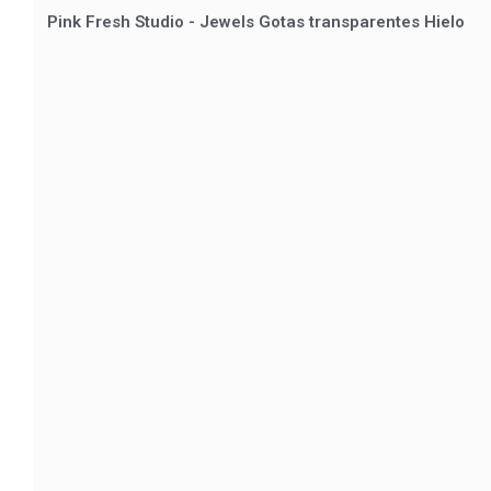
Pink Fresh Studio - Jewels Gotas transparentes Hielo