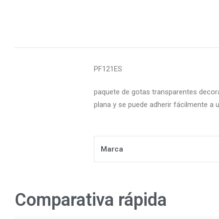
PF121ES
paquete de gotas transparentes decor
plana y se puede adherir fácilmente a
Marca
Comparativa rápida