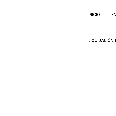
INICIO
TIE
LIQUIDACIÓN 