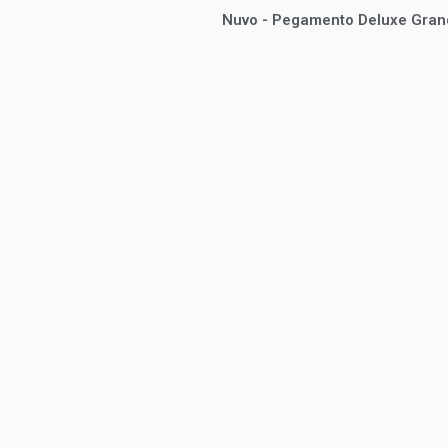
Nuvo - Pegamento Deluxe Grand