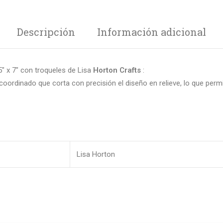
Descripción
Información adicional
″ x 7″ con troqueles de Lisa
Horton Crafts
:
 coordinado que corta con precisión el diseño en relieve, lo que perm
Lisa Horton