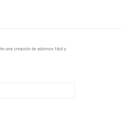
ite una creación de adornos fácil y