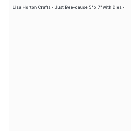
Lisa Horton Crafts - Just Bee-cause 5" x 7" with Dies -