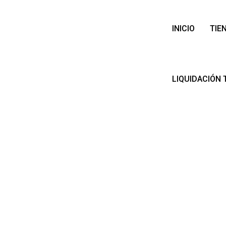
INICIO
TIE
LIQUIDACIÓN 