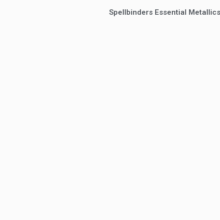
Spellbinders Essential Metalli