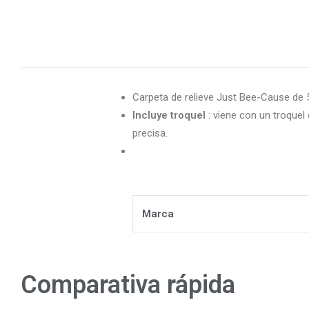
Carpeta de relieve Just Bee-Cause de 5
Incluye troquel
: viene con un troquel
precisa.
Marca
Comparativa rápida