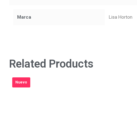
Marca
Lisa Horton
Related Products
Nuevo