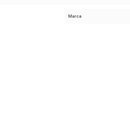
Marca