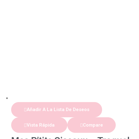
Añadir A La Lista De Deseos
Vista Rápida
Compare