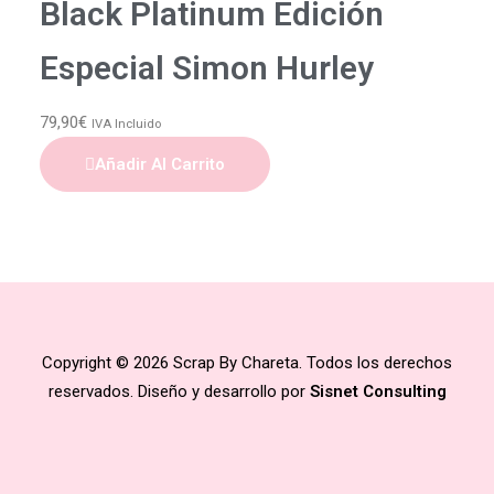
Black Platinum Edición
Especial Simon Hurley
79,90
€
IVA Incluido
Añadir Al Carrito
Copyright © 2026 Scrap By Chareta. Todos los derechos
reservados. Diseño y desarrollo por
Sisnet Consulting