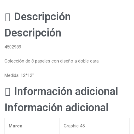
Descripción
Descripción
4502989
Colección de 8 papeles con diseño a doble cara
Medida: 12*12″
Información adicional
Información adicional
Marca
Graphic 45