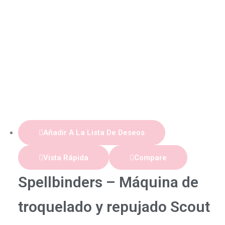
Añadir A La Lista De Deseos
Vista Rápida
Compare
Spellbinders – Máquina de
troquelado y repujado Scout