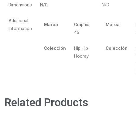
Dimensions
N/D
N/D
Additional
Marca
Graphic
Marca
information
45
Colección
Hip Hip
Colección
Hooray
Related Products