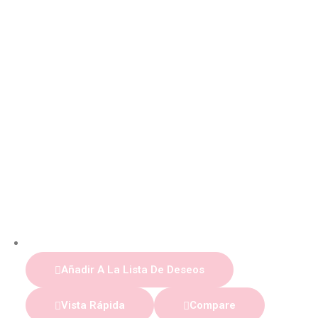
Añadir A La Lista De Deseos
Vista Rápida
Compare