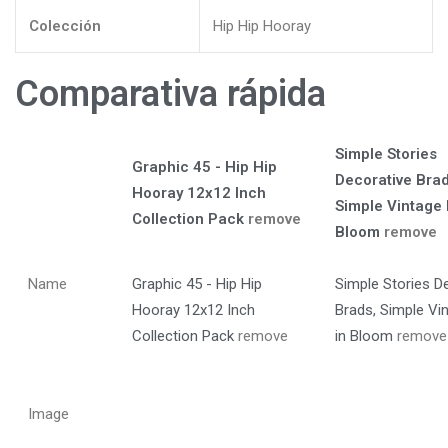
Colección
Hip Hip Hooray
Comparativa rápida
Simple Stories
Graphic 45 - Hip Hip
Decorative Brad
Hooray 12x12 Inch
Simple Vintage L
Collection Pack
remove
Bloom
remove
Name
Graphic 45 - Hip Hip
Simple Stories D
Hooray 12x12 Inch
Brads, Simple Vin
Collection Pack
remove
in Bloom
remove
Image