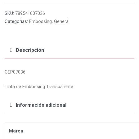
SKU:
789541007036
Categorías:
Embossing
,
General
Descripción
CEP07036
Tinta de Embossing Transparente
Información adicional
Marca