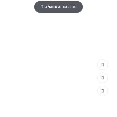
AÑADIR AL CARRITO