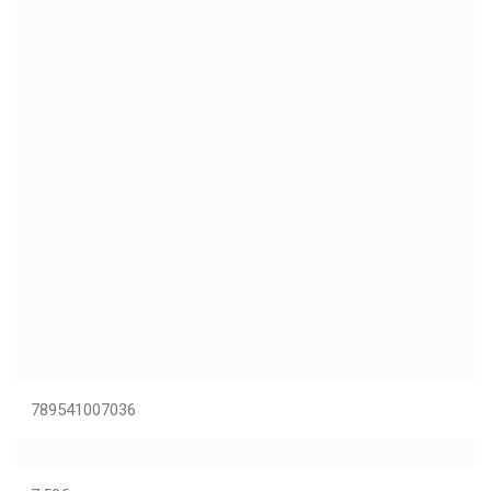
789541007036