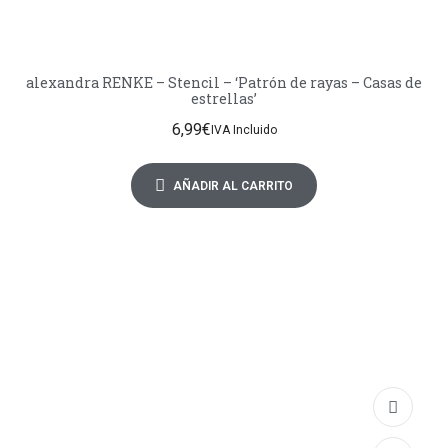
alexandra RENKE – Stencil – ‘Patrón de rayas – Casas de
estrellas’
6,99
€
IVA Incluido
AÑADIR AL CARRITO