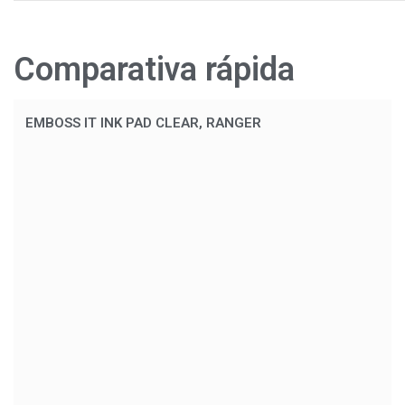
Comparativa rápida
EMBOSS IT INK PAD CLEAR, RANGER