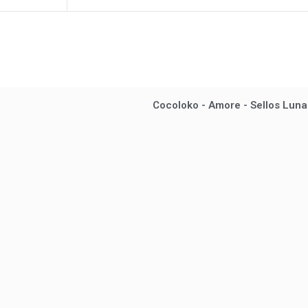
Cocoloko - Amore - Sellos Luna