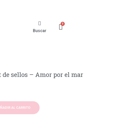
Buscar
t de sellos – Amor por el mar
ÑADIR AL CARRITO