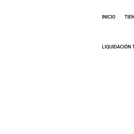
INICIO
TIE
LIQUIDACIÓN 