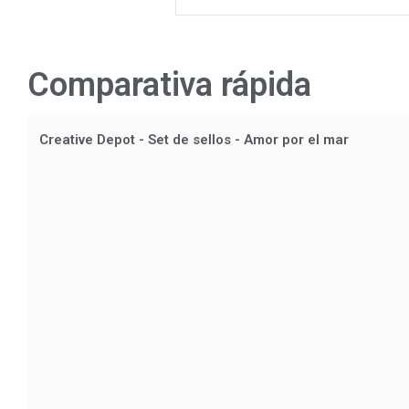
Comparativa rápida
Creative Depot - Set de sellos - Amor por el mar