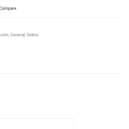
Compare
ción
,
General
,
Sellos