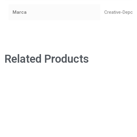
Marca
Creative-Depot
Related Products