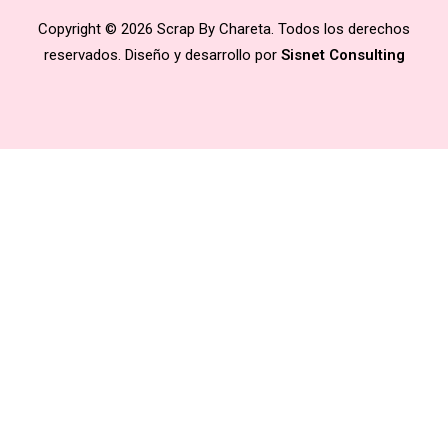
Copyright © 2026 Scrap By Chareta. Todos los derechos
reservados. Diseño y desarrollo por
Sisnet Consulting