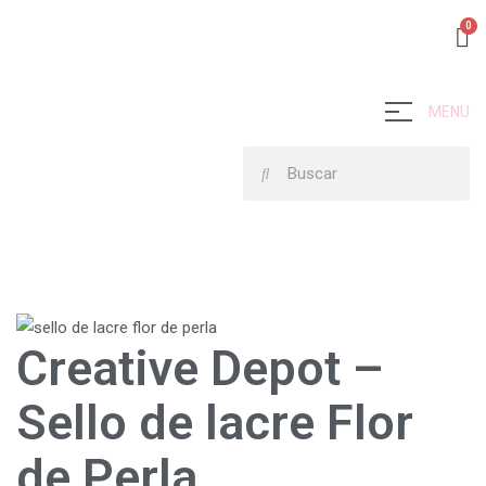
MENU
Creative Depot –
Sello de lacre Flor
de Perla