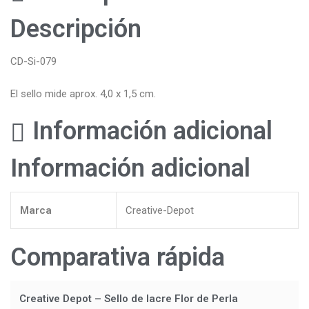
Descripción
CD-Si-079
El sello mide aprox. 4,0 x 1,5 cm.
Información adicional
Información adicional
Marca
Creative-Depot
Comparativa rápida
Creative Depot – Sello de lacre Flor de Perla