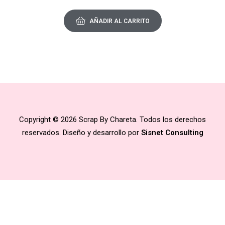
AÑADIR AL CARRITO
Copyright © 2026 Scrap By Chareta. Todos los derechos
reservados. Diseño y desarrollo por
Sisnet Consulting