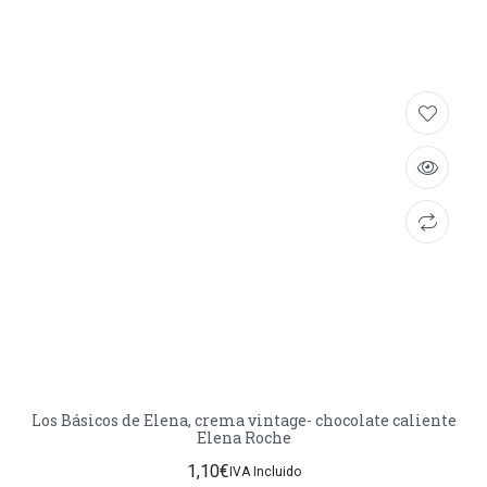
Los Básicos de Elena, crema vintage- chocolate caliente
Elena Roche
1,10
€
IVA Incluido