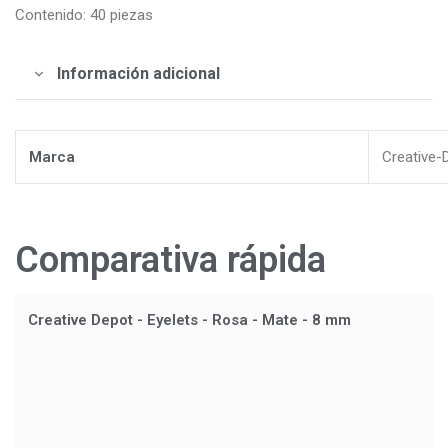
Contenido: 40 piezas
Información adicional
Marca
Creative-
Comparativa rápida
Creative Depot - Eyelets - Rosa - Mate - 8 mm