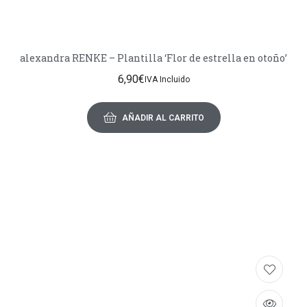
alexandra RENKE – Plantilla ‘Flor de estrella en otoño’
6,90
€
IVA Incluido
AÑADIR AL CARRITO