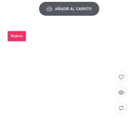
AÑADIR AL CARRITO
Nuevo