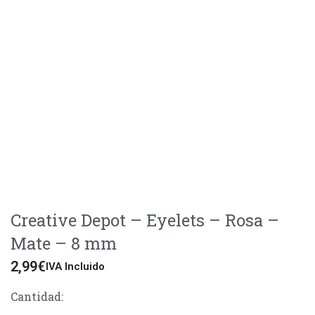
Creative Depot – Eyelets – Rosa –
Mate – 8 mm
2,99
€
IVA Incluido
Cantidad: