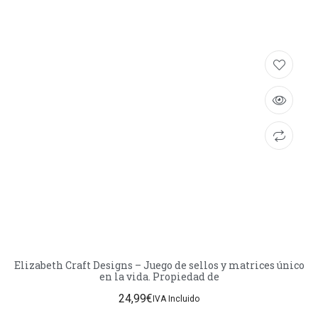
Elizabeth Craft Designs – Juego de sellos y matrices único
en la vida. Propiedad de
24,99
€
IVA Incluido