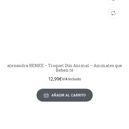
alexandra RENKE – Troquel Dúo Animal – Animales que
Beben té
12,99
€
IVA Incluido
AÑADIR AL CARRITO