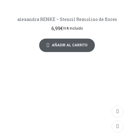
alexandra RENKE – Stencil Remolino de flores
6,99
€
IVA Incluido
AÑADIR AL CARRITO