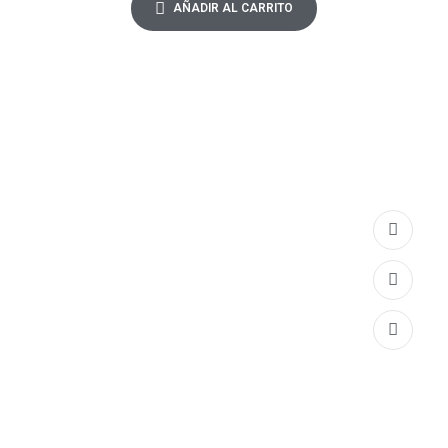
AÑADIR AL CARRITO