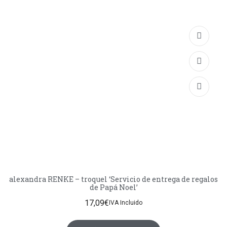
alexandra RENKE – troquel ‘Servicio de entrega de regalos
de Papá Noel’
17,09
€
IVA Incluido