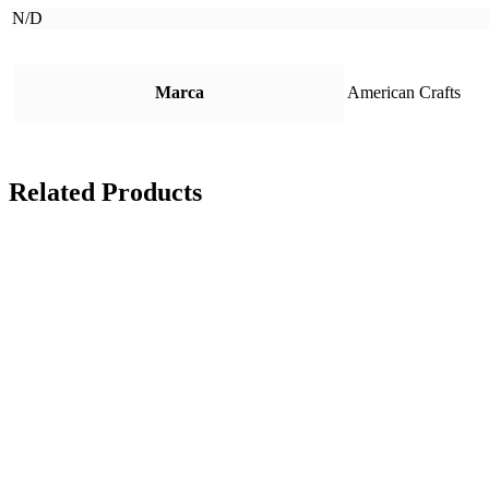
N/D
Marca
American Crafts
Related Products