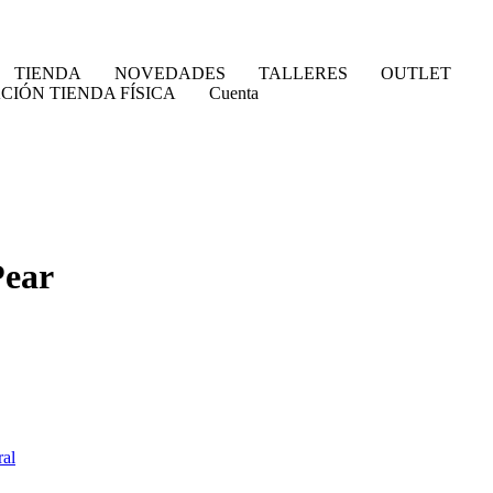
TIENDA
NOVEDADES
TALLERES
OUTLET
CIÓN TIENDA FÍSICA
Cuenta
Pear
al