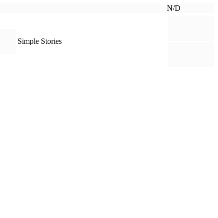
N/D
Simple Stories