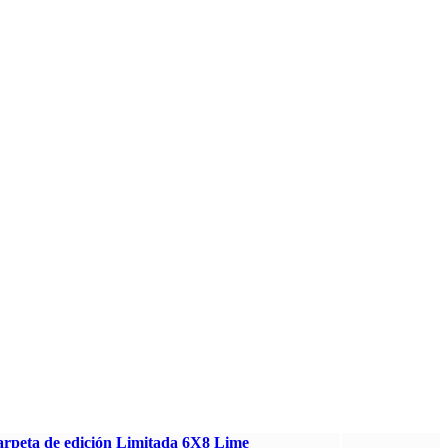
arpeta de edición Limitada 6X8 Lime