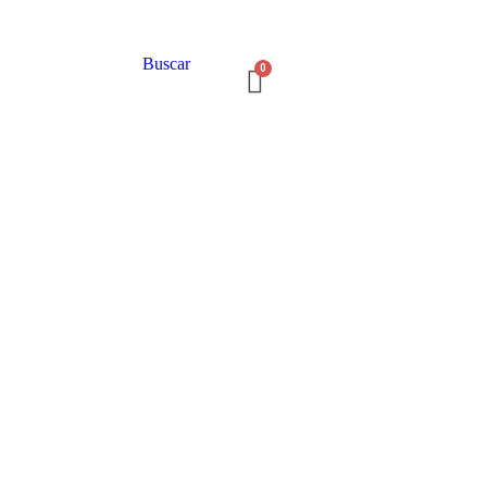
Buscar