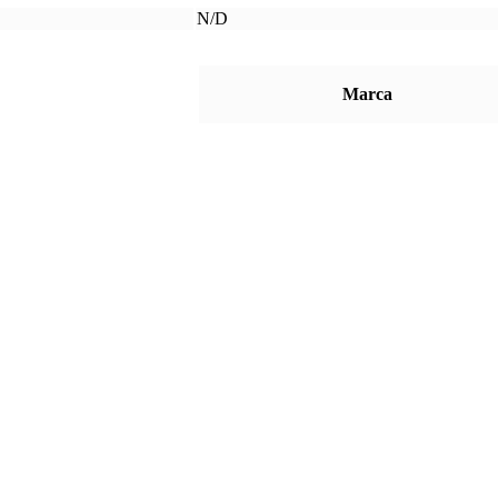
N/D
Marca