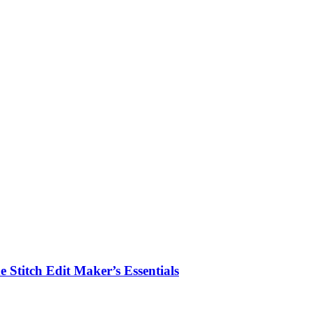
 Stitch Edit Maker’s Essentials