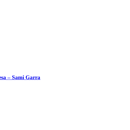
esa – Sami Garra