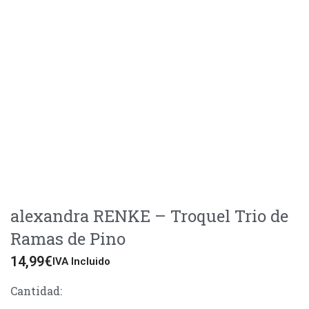
alexandra RENKE – Troquel Trio de
Ramas de Pino
14,99
€
IVA Incluido
Cantidad: