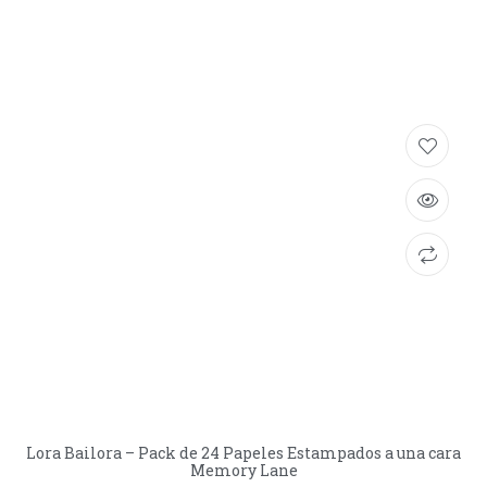
Lora Bailora – Pack de 24 Papeles Estampados a una cara
Memory Lane