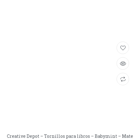
Creative Depot – Tornillos para libros – Babymint – Mate