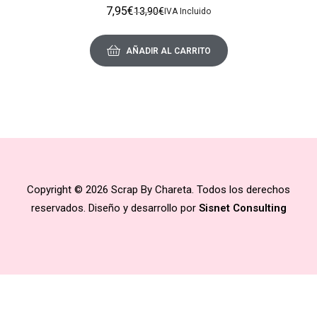
7,95
€
13,90
€
IVA Incluido
AÑADIR AL CARRITO
Copyright © 2026 Scrap By Chareta. Todos los derechos
reservados. Diseño y desarrollo por
Sisnet Consulting