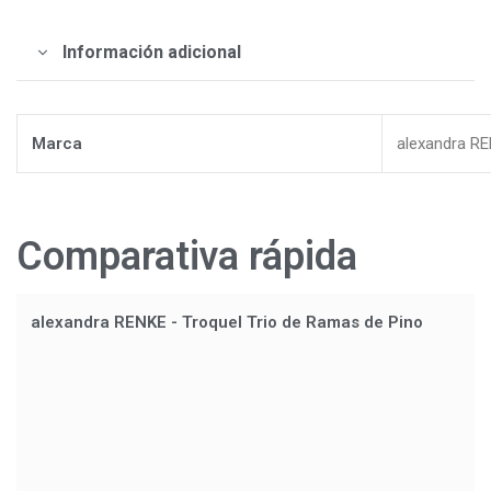
Información adicional
Marca
alexandra R
Comparativa rápida
alexandra RENKE - Troquel Trio de Ramas de Pino