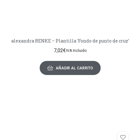
alexandra RENKE – Plantilla ‘Fondo de punto de cruz’
7,02
€
IVA Incluido
AÑADIR AL CARRITO