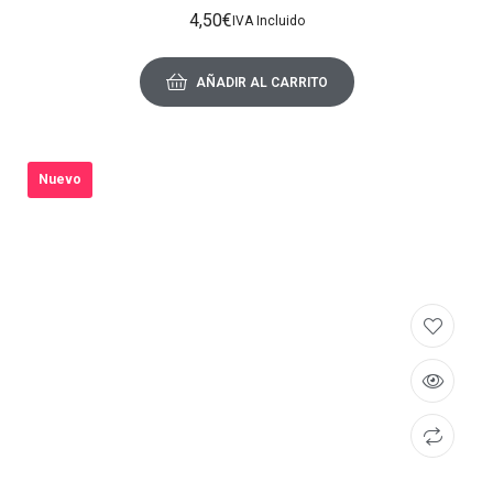
4,50
€
IVA Incluido
AÑADIR AL CARRITO
Nuevo