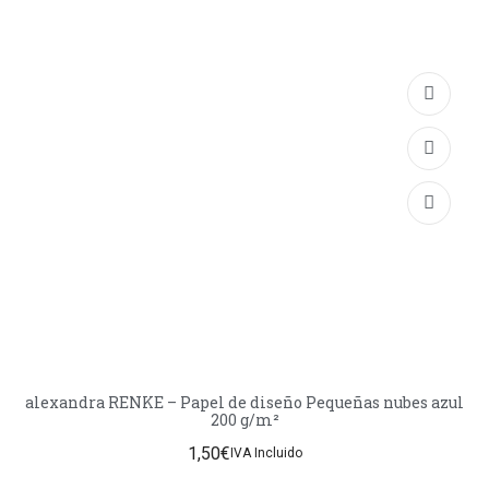
alexandra RENKE – Papel de diseño Pequeñas nubes azul
200 g/m²
1,50
€
IVA Incluido