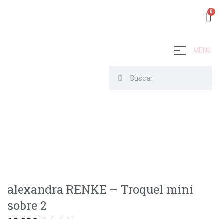
MENU
alexandra RENKE – Troquel mini
sobre 2