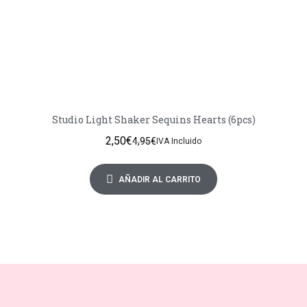
Studio Light Shaker Sequins Hearts (6pcs)
2,50
€
4,95
€
IVA Incluido
AÑADIR AL CARRITO