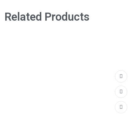
Related Products