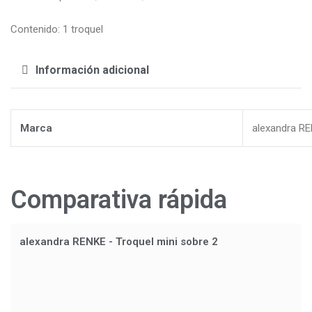
Contenido: 1 troquel
Información adicional
Marca
alexandra R
Comparativa rápida
alexandra RENKE - Troquel mini sobre 2