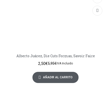
Alberto Juárez, Die Cuts Formas, Savoir Faire
2,50
€
5,95
€
IVA Incluido
AÑADIR AL CARRITO