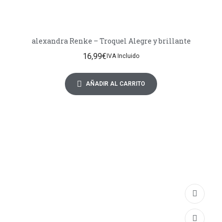
alexandra Renke – Troquel Alegre y brillante
16,99
€
IVA Incluido
AÑADIR AL CARRITO