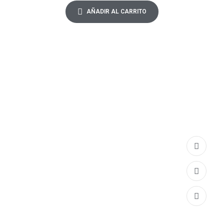
AÑADIR AL CARRITO