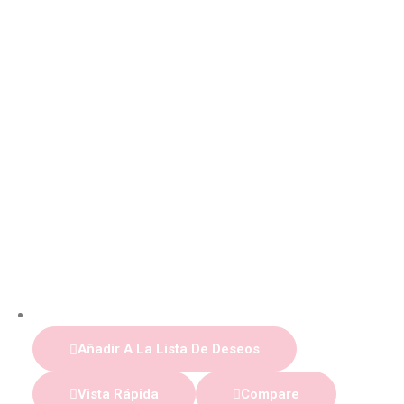
Añadir A La Lista De Deseos
Vista Rápida
Compare