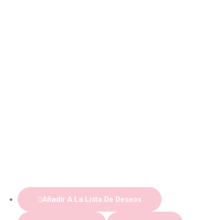
Añadir A La Lista De Deseos