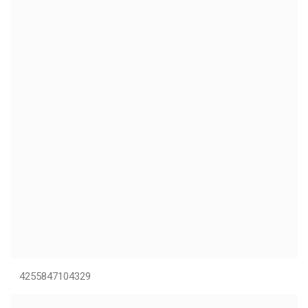
4255847104329