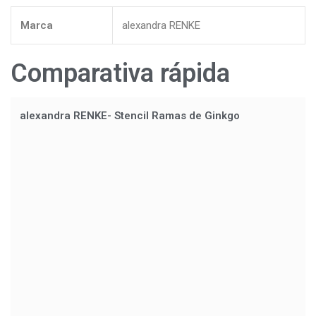
Marca
alexandra RENKE
Comparativa rápida
alexandra RENKE- Stencil Ramas de Ginkgo