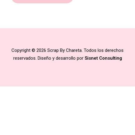
Copyright © 2026 Scrap By Chareta. Todos los derechos
reservados. Diseño y desarrollo por
Sisnet Consulting