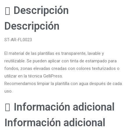
Descripción
Descripción
ST-AR-FL0023
El material de las plantillas es transparente, lavable y
reutilizable. Se pueden aplicar con tinta de estampado para
fondos, zonas elevadas creadas con colores texturizados o
utilizar en la técnica GelliPress.
Recomendamos limpiar la plantilla con agua después de cada
uso.
Información adicional
Información adicional