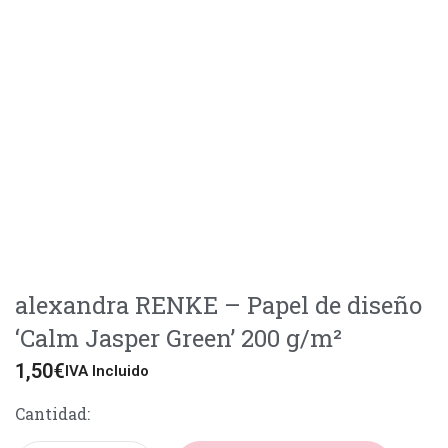
alexandra RENKE – Papel de diseño
‘Calm Jasper Green’ 200 g/m²
1,50
€
IVA Incluido
Cantidad: