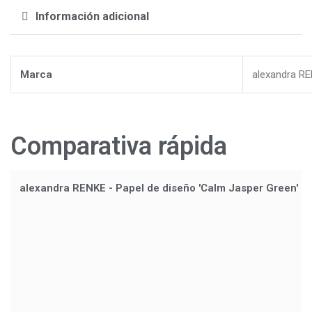
Información adicional
Marca
alexandra R
Comparativa rápida
alexandra RENKE - Papel de diseño 'Calm Jasper Green' 2