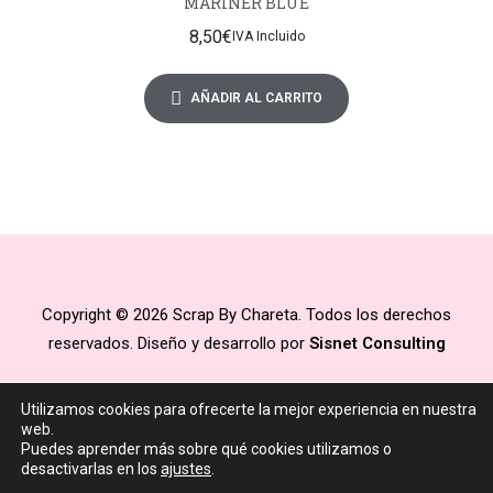
MARINER BLUE
8,50
€
IVA Incluido
AÑADIR AL CARRITO
Copyright © 2026 Scrap By Chareta. Todos los derechos
reservados. Diseño y desarrollo por
Sisnet Consulting
Utilizamos cookies para ofrecerte la mejor experiencia en nuestra
web.
Puedes aprender más sobre qué cookies utilizamos o
desactivarlas en los
ajustes
.