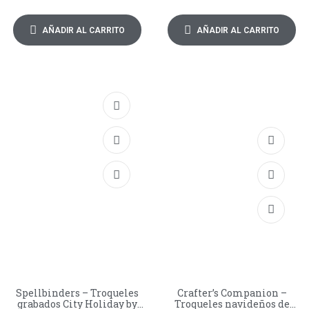
AÑADIR AL CARRITO
AÑADIR AL CARRITO
Spellbinders – Troqueles
Crafter’s Companion –
grabados City Holiday by
Troqueles navideños de