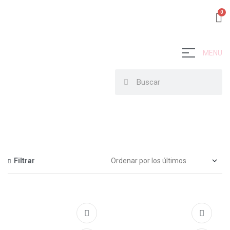
MENU
Filtrar