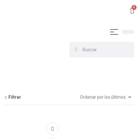
MENU
Filtrar