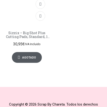
Sizzix – Big Shot Plus
Cutting Pads, Standard, 1
Pair
30,95
€
IVA Incluido
AGOTADO
Copyright © 2026 Scrap By Chareta. Todos los derechos