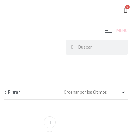
MENU
Filtrar