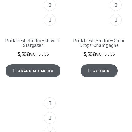
Pinkfresh Studio – Jewels:
Pinkfresh Studio – Clear
Stargazer
Drops: Champagne
5,50
€
5,50
€
IVA Incluido
IVA Incluido
AÑADIR AL CARRITO
AGOTADO