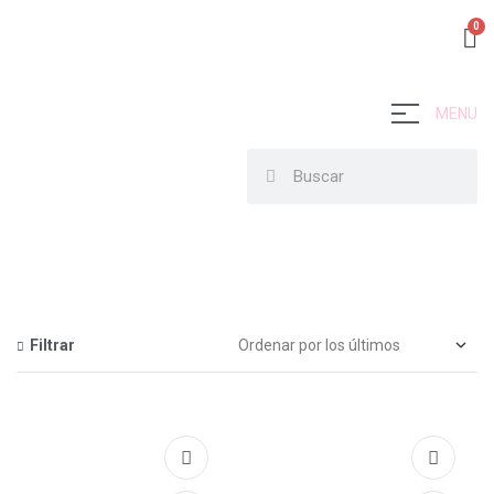
MENU
Filtrar