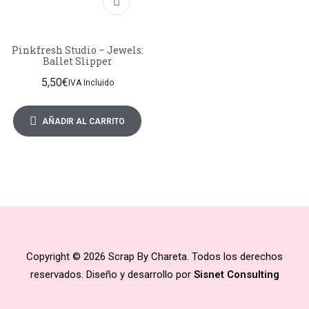
Pinkfresh Studio – Jewels:
Ballet Slipper
5,50
€
IVA Incluido
AÑADIR AL CARRITO
Copyright © 2026 Scrap By Chareta. Todos los derechos
reservados. Diseño y desarrollo por
Sisnet Consulting