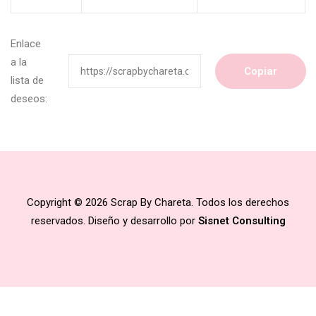
Enlace
a la
Copiar
lista de
deseos:
Copyright © 2026 Scrap By Chareta. Todos los derechos
reservados. Diseño y desarrollo por
Sisnet Consulting