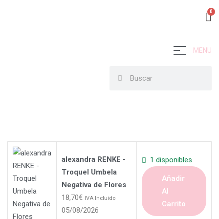
MENU
alexandra RENKE -
1 disponibles
Troquel Umbela
Añadir
Negativa de Flores
Al
18,70
€
IVA Incluido
Carrito
05/08/2026