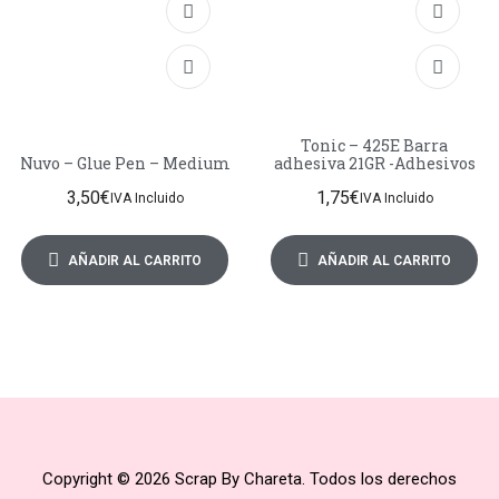
Tonic – 425E Barra
Nuvo – Glue Pen – Medium
adhesiva 21GR -Adhesivos
3,50
€
1,75
€
IVA Incluido
IVA Incluido
AÑADIR AL CARRITO
AÑADIR AL CARRITO
Copyright © 2026 Scrap By Chareta. Todos los derechos