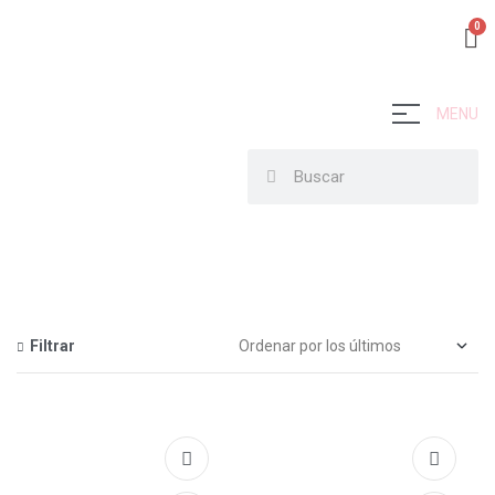
MENU
Filtrar