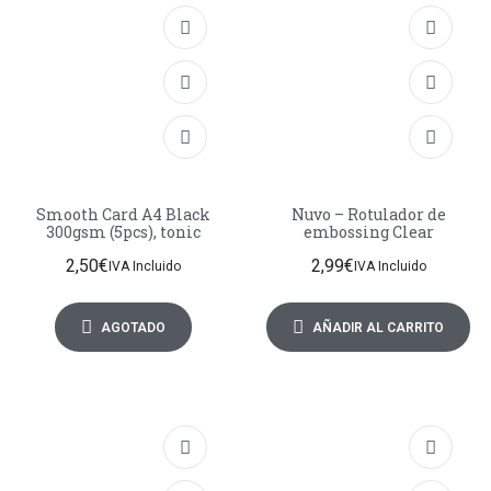
Smooth Card A4 Black
Nuvo – Rotulador de
300gsm (5pcs), tonic
embossing Clear
2,50
€
2,99
€
IVA Incluido
IVA Incluido
AGOTADO
AÑADIR AL CARRITO