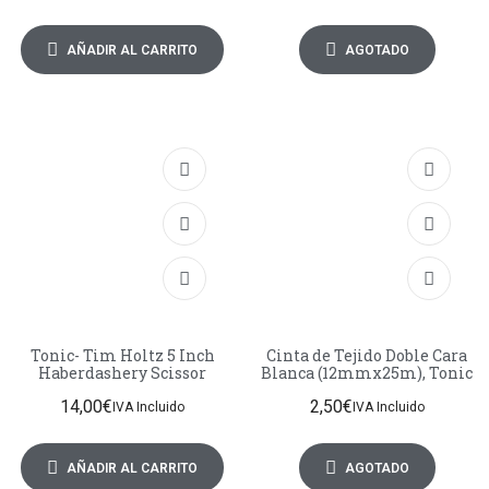
AÑADIR AL CARRITO
AGOTADO
Tonic- Tim Holtz 5 Inch
Cinta de Tejido Doble Cara
Haberdashery Scissor
Blanca (12mmx25m), Tonic
14,00
€
2,50
€
IVA Incluido
IVA Incluido
AÑADIR AL CARRITO
AGOTADO