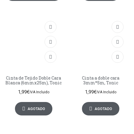
Cinta de Tejido Doble Cara
Cinta a doble cara
Blanca (6mmx25m), Tonic
3mm*5m, Tonic
1,99
€
1,99
€
IVA Incluido
IVA Incluido
AGOTADO
AGOTADO