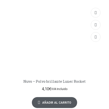
Nuvo – Polvo brillante Luner Rocket
4,10
€
IVA Incluido
AÑADIR AL CARRITO