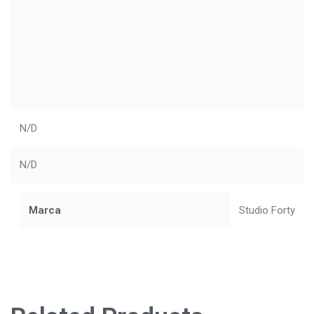
N/D
N/D
Marca
Studio Forty