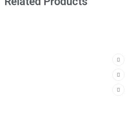
Related Products