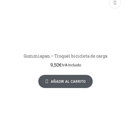
Gummiapan – Troquel bicicleta de carga
9,50
€
IVA Incluido
AÑADIR AL CARRITO