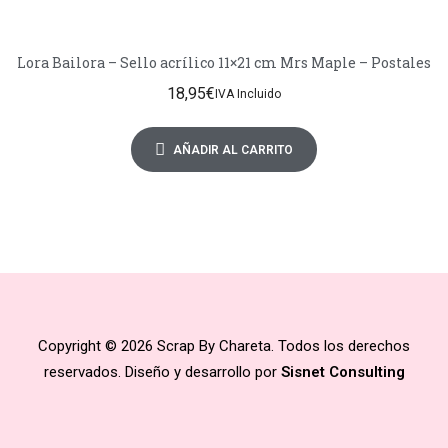
Lora Bailora – Sello acrílico 11×21 cm Mrs Maple – Postales
18,95
€
IVA Incluido
AÑADIR AL CARRITO
Copyright © 2026 Scrap By Chareta. Todos los derechos
reservados. Diseño y desarrollo por
Sisnet Consulting