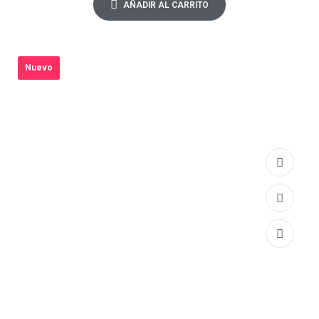
AÑADIR AL CARRITO
Nuevo