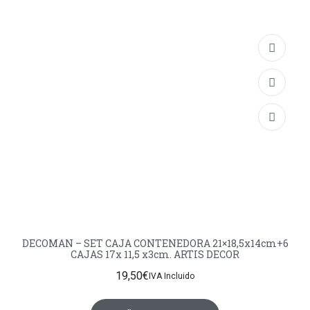
DECOMAN – SET CAJA CONTENEDORA 21×18,5x14cm+6
CAJAS 17x 11,5 x3cm. ARTIS DECOR
19,50
€
IVA Incluido