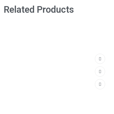
Related Products