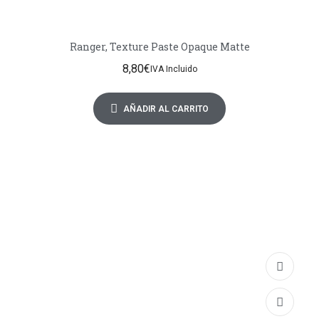
Ranger, Texture Paste Opaque Matte
8,80
€
IVA Incluido
AÑADIR AL CARRITO