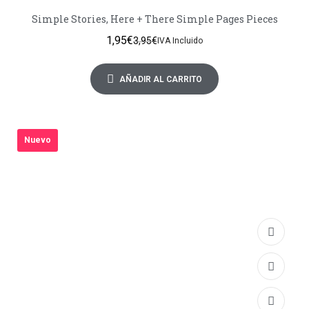
Simple Stories, Here + There Simple Pages Pieces
1,95
€
3,95
€
IVA Incluido
AÑADIR AL CARRITO
Nuevo