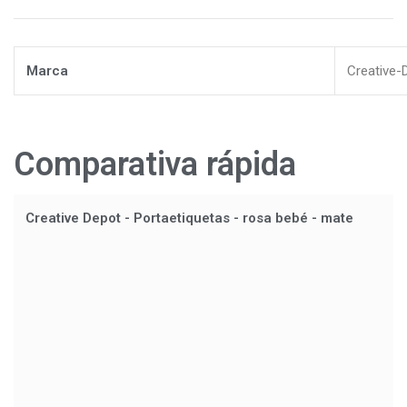
Marca
Creative-
Comparativa rápida
Creative Depot - Portaetiquetas - rosa bebé - mate