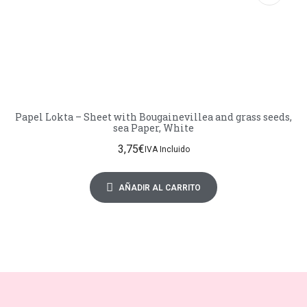
Papel Lokta – Sheet with Bougainevillea and grass seeds,
sea Paper, White
3,75
€
IVA Incluido
AÑADIR AL CARRITO