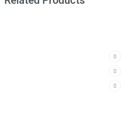
Related Products